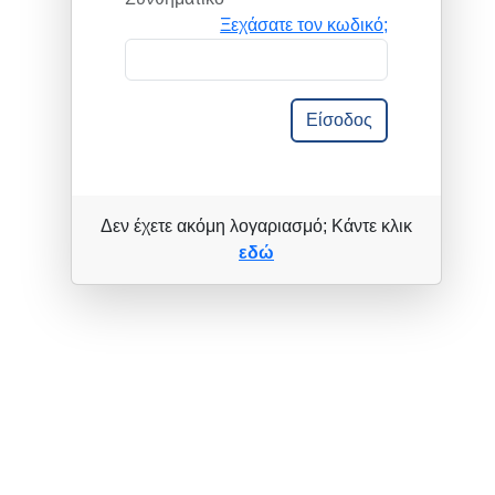
Ξεχάσατε τον κωδικό;
Είσοδος
Δεν έχετε ακόμη λογαριασμό; Κάντε κλικ
εδώ