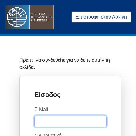
Επιστροφή στην Αρχική
Πρέπει να συνδεθείτε για να δείτε αυτήν τη
σελίδα.
Είσοδος
E-Mail
Συνθηματικό