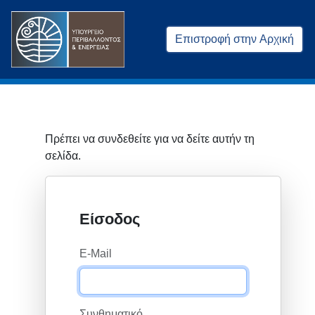
Επιστροφή στην Αρχική
Πρέπει να συνδεθείτε για να δείτε αυτήν τη
σελίδα.
Είσοδος
E-Mail
Συνθηματικό