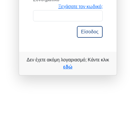
Ξεχάσατε τον κωδικό;
Είσοδος
Δεν έχετε ακόμη λογαριασμό; Κάντε κλικ
εδώ