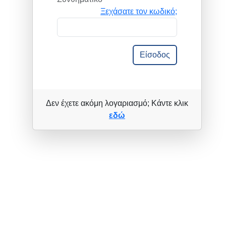
Ξεχάσατε τον κωδικό;
Είσοδος
Δεν έχετε ακόμη λογαριασμό; Κάντε κλικ
εδώ