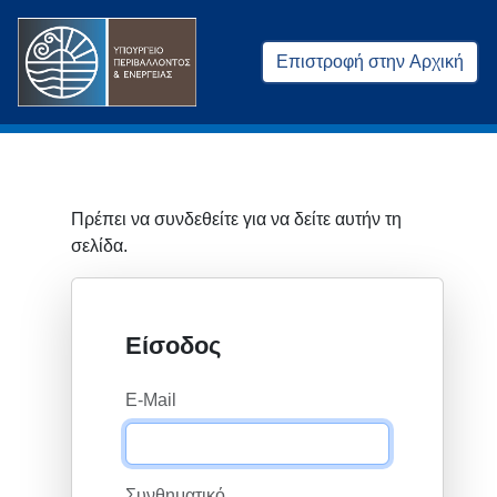
Επιστροφή στην Αρχική
Πρέπει να συνδεθείτε για να δείτε αυτήν τη
σελίδα.
Είσοδος
E-Mail
Συνθηματικό