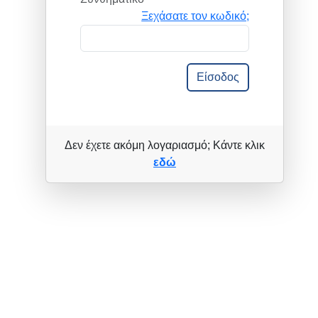
Ξεχάσατε τον κωδικό;
Είσοδος
Δεν έχετε ακόμη λογαριασμό; Κάντε κλικ
εδώ