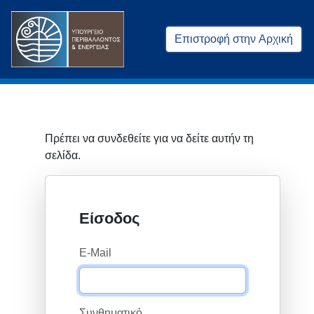
Επιστροφή στην Αρχική
Πρέπει να συνδεθείτε για να δείτε αυτήν τη
σελίδα.
Είσοδος
E-Mail
Συνθηματικό