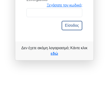
Ξεχάσατε τον κωδικό;
Είσοδος
Δεν έχετε ακόμη λογαριασμό; Κάντε κλικ
εδώ