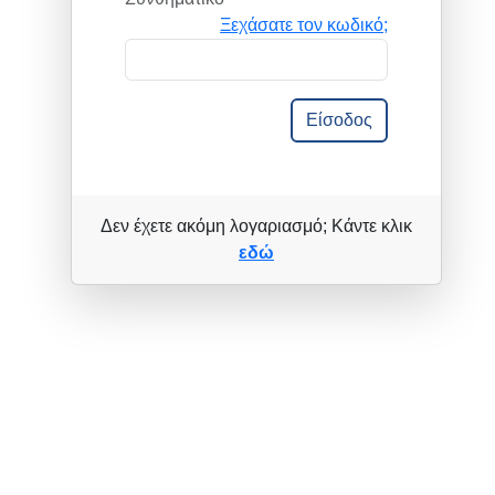
Ξεχάσατε τον κωδικό;
Είσοδος
Δεν έχετε ακόμη λογαριασμό; Κάντε κλικ
εδώ