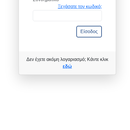
Ξεχάσατε τον κωδικό;
Είσοδος
Δεν έχετε ακόμη λογαριασμό; Κάντε κλικ
εδώ