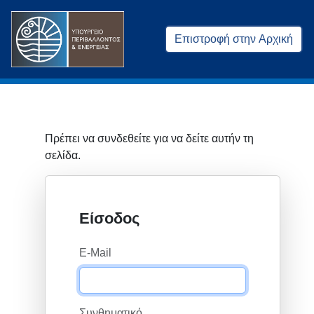
Επιστροφή στην Αρχική
Πρέπει να συνδεθείτε για να δείτε αυτήν τη
σελίδα.
Είσοδος
E-Mail
Συνθηματικό