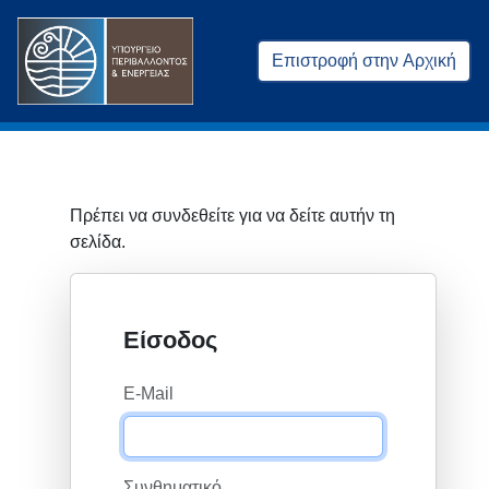
Επιστροφή στην Αρχική
Πρέπει να συνδεθείτε για να δείτε αυτήν τη
σελίδα.
Είσοδος
E-Mail
Συνθηματικό