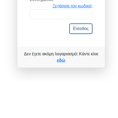
Ξεχάσατε τον κωδικό;
Είσοδος
Δεν έχετε ακόμη λογαριασμό; Κάντε κλικ
εδώ