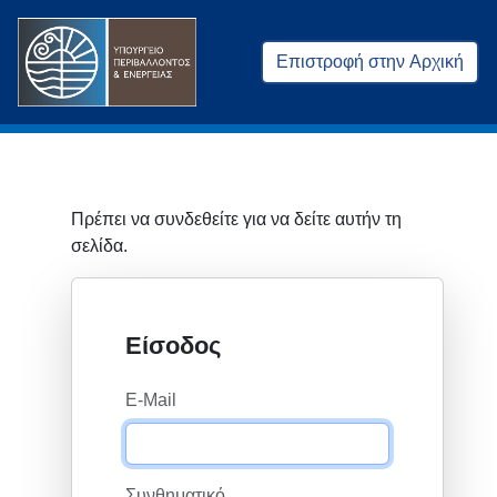
Επιστροφή στην Αρχική
Πρέπει να συνδεθείτε για να δείτε αυτήν τη
σελίδα.
Είσοδος
E-Mail
Συνθηματικό