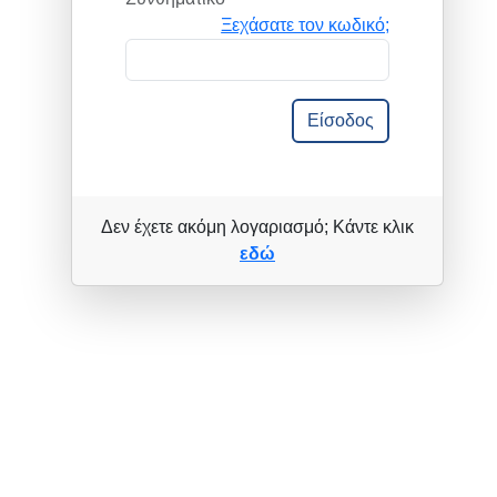
Ξεχάσατε τον κωδικό;
Είσοδος
Δεν έχετε ακόμη λογαριασμό; Κάντε κλικ
εδώ