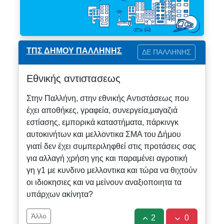
ΤΠΣ ΔΗΜΟΥ ΠΑΛΛΗΝΗΣ
ΔΕ ΠΑΛΛΗΝΗΣ
Εθνικής αντιστασεως
Στην Παλλήνη, στην εθνικής Αντιστάσεως που
έχει αποθήκες, γραφεία, συνεργεία,μαγαζιά
εστίασης, εμπορικά καταστήματα, πάρκινγκ
αυτοκινήτων και μελλοντικα ΣΜΑ του Δήμου
γιατί δεν έχει συμπεριληφθεί στις προτάσεις σας
για αλλαγή χρήση γης και παραμένει αγροτική
γη γ1 με κυνδινο μελλοντικα και τώρα να θιχτούν
οι ιδιοκησιες και να μείνουν αναξιοποιητα τα
υπάρχων ακίνητα?
Άλλο
2
0