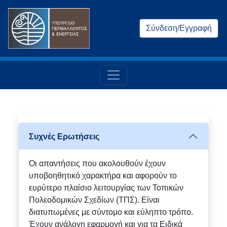
Σύνδεση/Εγγραφή
Συχνές Ερωτήσεις
Οι απαντήσεις που ακολουθούν έχουν
υποβοηθητικό χαρακτήρα και αφορούν το
ευρύτερο πλαίσιο λειτουργίας των Τοπικών
Πολεοδομικών Σχεδίων (ΤΠΣ). Είναι
διατυπωμένες με σύντομο και εύληπτο τρόπο.
Έχουν ανάλογη εφαρμογή και για τα Ειδικά