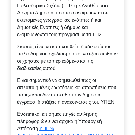
Πολεοδομικά Σχέδια (ΕΠΣ) με Αναθέτουσα
Αρχή το Δημόσιο, τα οποία αναφέρονται σε
εκτεταμένες γεωγραφικές ενότητες ή και
Δημοτικές Ενότητες ή Δήμους και
εξομοιώνονται τοις πράγμασι με τα ΤΠΣ.
Σκοπός είναι να κατανοηθεί η διαδικασία του
πολεοδομικού σχεδιασμού και να εξοικειωθούν
οι χρήστες με το περιεχόμενο και τις
διαδικασίες αυτού.
Είναι σημαντικό να σημειωθεί πως οι
απλοποιημένες ερωτήσεις και απαντήσεις που
παρέχονται δεν υποκαθιστούν δημόσια
έγγραφα, διατάξεις ή ανακοινώσεις του ΥΠΕΝ.
Ενδεικτικά, επίσημες πηγές άντλησης
πληροφοριών είναι αρχικά η Υπουργική
Απόφαση
ΥΠΕΝ/