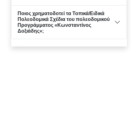
Ποιος χρηματοδοτεί τα Τοπικά/Ειδικά
Πολεοδομικά Σχέδια του πολεοδομικού
Προγράμματος «Κωνσταντίνος
Δοξιάδης»;