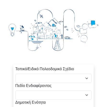
Τοπικό/Ειδικό Πολεοδομικό Σχέδιο
Πεδίο Ενδιαφέροντος
Δημοτική Ενότητα