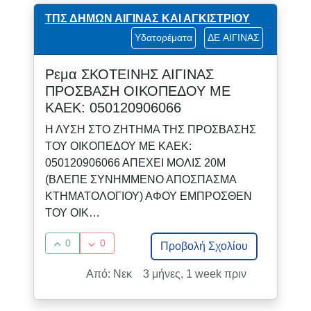
ΤΠΣ ΔΗΜΩΝ ΑΙΓΙΝΑΣ ΚΑΙ ΑΓΚΙΣΤΡΙΟΥ
Υδατορέματα
ΔΕ ΑΙΓΙΝΑΣ
Ρεμα ΣΚΟΤΕΙΝΗΣ ΑΙΓΙΝΑΣ
ΠΡΟΣΒΑΣΗ ΟΙΚΟΠΕΔΟΥ ΜΕ
ΚΑΕΚ: 050120906066
Η ΛΥΣΗ ΣΤΟ ΖΗΤΗΜΑ ΤΗΣ ΠΡΟΣΒΑΣΗΣ
ΤΟΥ ΟΙΚΟΠΕΔΟΥ ΜΕ ΚΑΕΚ:
050120906066 ΑΠΕΧΕΙ ΜΟΛΙΣ 20Μ
(ΒΛΕΠΕ ΣΥΝΗΜΜΕΝΟ ΑΠΟΣΠΑΣΜΑ
ΚΤΗΜΑΤΟΛΟΓΙΟΥ) ΑΦΟΥ ΕΜΠΡΟΣΘΕΝ
ΤΟΥ ΟΙΚ…
0
0
Προβολή Σχολίου
Από: Νεκ
3 μήνες, 1 week πριν