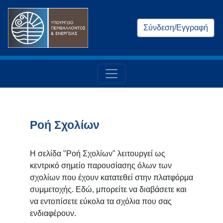
Σύνδεση/Εγγραφή
Ροή Σχολίων
Η σελίδα "Ροή Σχολίων" λειτουργεί ως
κεντρικό σημείο παρουσίασης όλων των
σχολίων που έχουν κατατεθεί στην πλατφόρμα
συμμετοχής. Εδώ, μπορείτε να διαβάσετε και
να εντοπίσετε εύκολα τα σχόλια που σας
ενδιαφέρουν.