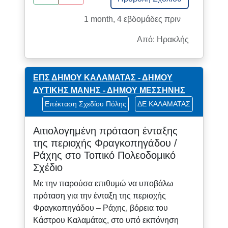
1 month, 4 εβδομάδες πριν
Από: Ηρακλής
ΕΠΣ ΔΗΜΟΥ ΚΑΛΑΜΑΤΑΣ - ΔΗΜΟΥ
ΔΥΤΙΚΗΣ ΜΑΝΗΣ - ΔΗΜΟΥ ΜΕΣΣΗΝΗΣ
Επέκταση Σχεδίου Πόλης
ΔΕ ΚΑΛΑΜΑΤΑΣ
Αιτιολογημένη πρόταση ένταξης
της περιοχής Φραγκοπηγάδου /
Ράχης στο Τοπικό Πολεοδομικό
Σχέδιο
Με την παρούσα επιθυμώ να υποβάλω
πρόταση για την ένταξη της περιοχής
Φραγκοπηγάδου – Ράχης, βόρεια του
Κάστρου Καλαμάτας, στο υπό εκπόνηση