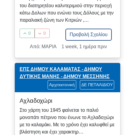
του διατηρητέου καλντεριμιού στην περιοχή
κάτω Δολων που ενώνει τους Δόλους με την
παραλιακή ζώνη των Κιτριών ,…
0
0
Προβολή Σχολίου
Από: ΜΑΡΙΑ
1 week, 1 ημέρα πριν
ΕΠΣ ΔΗΜΟΥ ΚΑΛΑΜΑΤΑΣ - ΔΗΜΟΥ
ΔΥΤΙΚΗΣ ΜΑΝΗΣ - ΔΗΜΟΥ ΜΕΣΣΗΝΗΣ
Αρχιτεκτονική
ΔΕ ΠΕΤΑΛΙΔΙΟΥ
Αχλαδοχώρι
Στο χάρτη του 1945 φαίνεται το παλιό
μονοπάτι πέτρινο που ένωνε το Αχλαδοχώρι
με το καλαμάκι. Με το χρόνο έχει καλυφθεί με
βλάστηση και έχει χαρακτηρ…