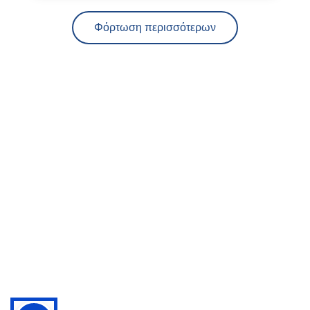
Φόρτωση περισσότερων