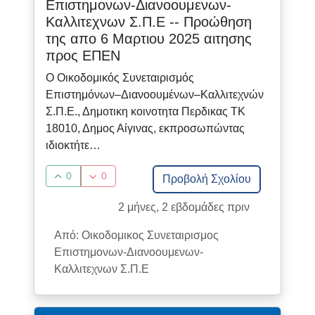
Επιστημονων-Διανοουμενων-
Καλλιτεχνων Σ.Π.Ε -- Προώθηση
της απο 6 Μαρτιου 2025 αιτησης
προς ΕΠΕΝ
Ο Οικοδομικός Συνεταιρισμός
Επιστημόνων–Διανοουμένων–Καλλιτεχνών
Σ.Π.Ε., Δημοτικη κοινοτητα Περδικας ΤΚ
18010, Δημος Αίγινας, εκπροσωπώντας
ιδιοκτήτε…
0
0
Προβολή Σχολίου
2 μήνες, 2 εβδομάδες πριν
Από: Οικοδομικος Συνεταιρισμος
Επιστημονων-Διανοουμενων-
Καλλιτεχνων Σ.Π.Ε