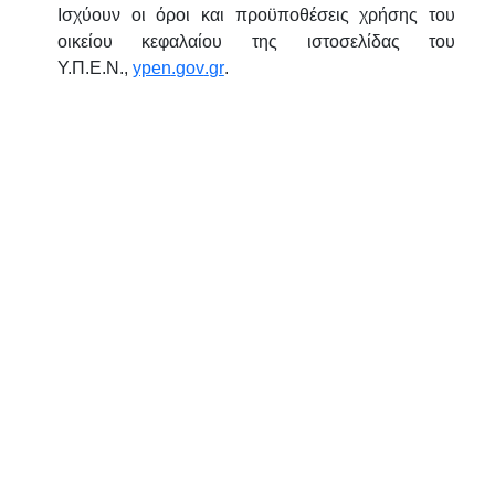
Ισχύουν οι όροι και προϋποθέσεις χρήσης του
οικείου κεφαλαίου της ιστοσελίδας του
Υ.Π.Ε.Ν.,
ypen
.
gov
.
gr
.