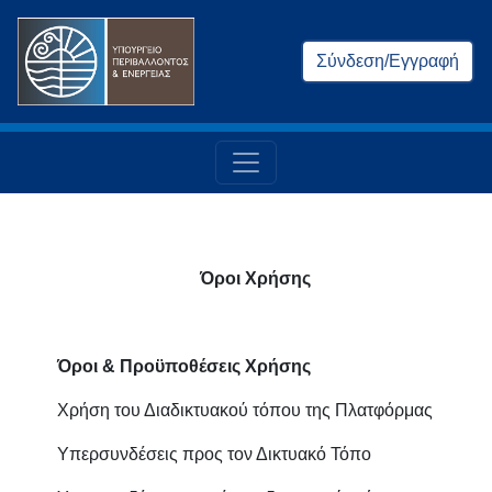
Σύνδεση/Εγγραφή
Όροι Χρήσης
Όροι & Προϋποθέσεις Χρήσης
Χρήση του Διαδικτυακού τόπου της Πλατφόρμας
Υπερσυνδέσεις προς τον Δικτυακό Τόπο