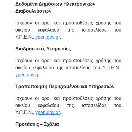
Δεδομένα Δημόσιων Ηλεκτρονικών
Διαβουλεύσεων
Ισχύουν οι όροι και προϋποθέσεις χρήσης του
οικείου κεφαλαίου της ιστοσελίδας του
Υ.Π.Ε.Ν.,
ypen
.
gov
.
gr
.
Διαδραστικές Υπηρεσίες
Ισχύουν οι όροι και προϋποθέσεις χρήσης του
οικείου κεφαλαίου της ιστοσελίδας του Υ.Π.Ε.Ν.,
ypen
.
gov
.
gr
.
Τροποποίηση Περιεχομένου και Υπηρεσιών
Ισχύουν οι όροι και προϋποθέσεις χρήσης του
οικείου κεφαλαίου της ιστοσελίδας του
Υ.Π.Ε.Ν.,
ypen
.
gov
.
gr
.
Προτάσεις – Σχόλια