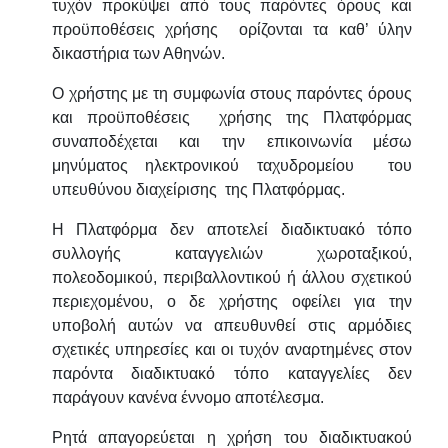
τυχόν προκύψει από τους παρόντες όρους και
προϋποθέσεις χρήσης ορίζονται τα καθ’ ύλην
δικαστήρια των Αθηνών.
Ο χρήστης με τη συμφωνία στους παρόντες όρους
και προϋποθέσεις χρήσης της Πλατφόρμας
συναποδέχεται και την επικοινωνία μέσω
μηνύματος ηλεκτρονικού ταχυδρομείου του
υπευθύνου διαχείρισης της Πλατφόρμας.
Η Πλατφόρμα δεν αποτελεί διαδικτυακό τόπο
συλλογής καταγγελιών χωροταξικού,
πολεοδομικού, περιβαλλοντικού ή άλλου σχετικού
περιεχομένου, ο δε χρήστης οφείλει για την
υποβολή αυτών να απευθυνθεί στις αρμόδιες
σχετικές υπηρεσίες και οι τυχόν αναρτημένες στον
παρόντα διαδικτυακό τόπο καταγγελίες δεν
παράγουν κανένα έννομο αποτέλεσμα.
Ρητά απαγορεύεται η χρήση του διαδικτυακού