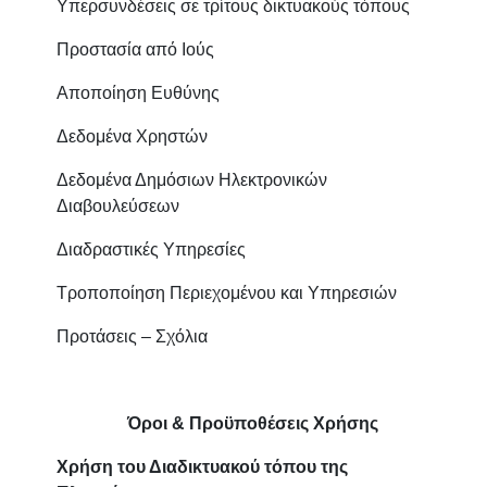
Υπερσυνδέσεις σε τρίτους δικτυακούς τόπους
Προστασία από Ιούς
Αποποίηση Ευθύνης
Δεδομένα Χρηστών
Δεδομένα Δημόσιων Ηλεκτρονικών
Διαβουλεύσεων
Διαδραστικές Υπηρεσίες
Τροποποίηση Περιεχομένου και Υπηρεσιών
Προτάσεις – Σχόλια
Όροι & Προϋποθέσεις Χρήσης
Χρήση του Διαδικτυακού τόπου της