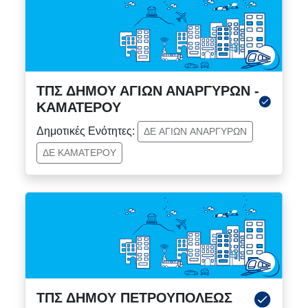
ΤΠΣ ΔΗΜΟΥ ΑΓΙΩΝ ΑΝΑΡΓΥΡΩΝ -
ΚΑΜΑΤΕΡΟΥ
Δημοτικές Ενότητες:
ΔΕ ΑΓΙΩΝ ΑΝΑΡΓΥΡΩΝ
ΔΕ ΚΑΜΑΤΕΡΟΥ
ΤΠΣ ΔΗΜΟΥ ΠΕΤΡΟΥΠΟΛΕΩΣ