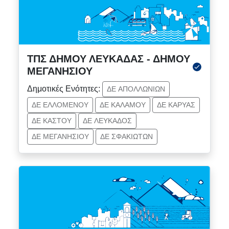
ΤΠΣ ΔΗΜΟΥ ΛΕΥΚΑΔΑΣ - ΔΗΜΟΥ
ΜΕΓΑΝΗΣΙΟΥ
Δημοτικές Ενότητες:
ΔΕ ΑΠΟΛΛΩΝΙΩΝ
ΔΕ ΕΛΛΟΜΕΝΟΥ
ΔΕ ΚΑΛΑΜΟΥ
ΔΕ ΚΑΡΥΑΣ
ΔΕ ΚΑΣΤΟΥ
ΔΕ ΛΕΥΚΑΔΟΣ
ΔΕ ΜΕΓΑΝΗΣΙΟΥ
ΔΕ ΣΦΑΚΙΩΤΩΝ