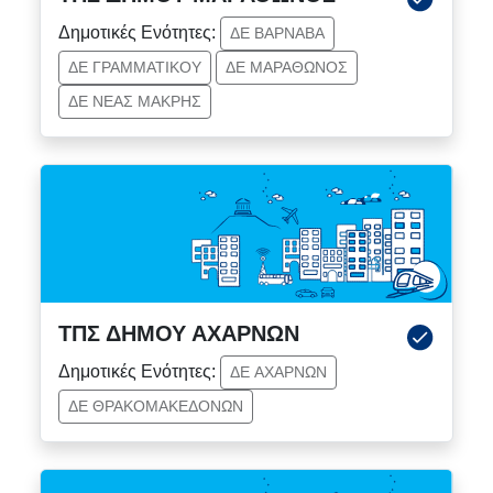
Δημοτικές Ενότητες:
ΔΕ ΒΑΡΝΑΒΑ
ΔΕ ΓΡΑΜΜΑΤΙΚΟΥ
ΔΕ ΜΑΡΑΘΩΝΟΣ
ΔΕ ΝΕΑΣ ΜΑΚΡΗΣ
ΤΠΣ ΔΗΜΟΥ ΑΧΑΡΝΩΝ
Δημοτικές Ενότητες:
ΔΕ ΑΧΑΡΝΩΝ
ΔΕ ΘΡΑΚΟΜΑΚΕΔΟΝΩΝ