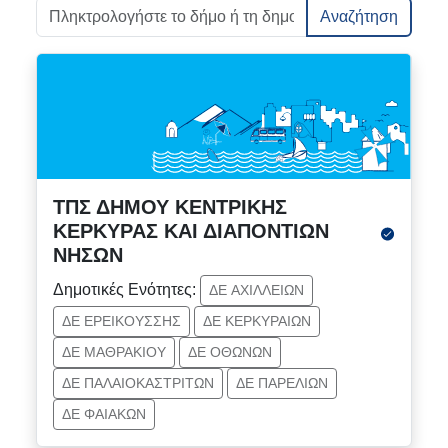
Αναζήτηση
ΤΠΣ ΔΗΜΟΥ ΚΕΝΤΡΙΚΗΣ
ΚΕΡΚΥΡΑΣ ΚΑΙ ΔΙΑΠΟΝΤΙΩΝ
ΝΗΣΩΝ
Δημοτικές Ενότητες:
ΔΕ ΑΧΙΛΛΕΙΩΝ
ΔΕ ΕΡΕΙΚΟΥΣΣΗΣ
ΔΕ ΚΕΡΚΥΡΑΙΩΝ
ΔΕ ΜΑΘΡΑΚΙΟΥ
ΔΕ ΟΘΩΝΩΝ
ΔΕ ΠΑΛΑΙΟΚΑΣΤΡΙΤΩΝ
ΔΕ ΠΑΡΕΛΙΩΝ
ΔΕ ΦΑΙΑΚΩΝ