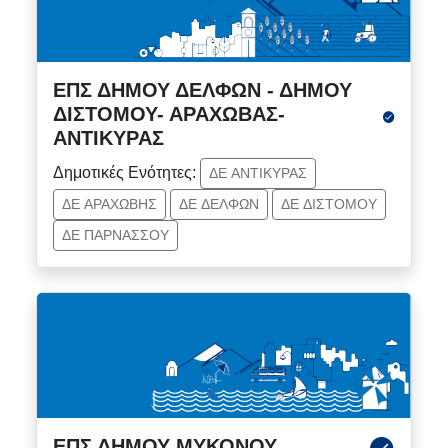
ΕΠΣ ΔΗΜΟΥ ΔΕΛΦΩΝ - ΔΗΜΟΥ
ΔΙΣΤΟΜΟΥ- ΑΡΑΧΩΒΑΣ-
ΑΝΤΙΚΥΡΑΣ
Δημοτικές Ενότητες:
ΔΕ ΑΝΤΙΚΥΡΑΣ
ΔΕ ΑΡΑΧΩΒΗΣ
ΔΕ ΔΕΛΦΩΝ
ΔΕ ΔΙΣΤΟΜΟΥ
ΔΕ ΠΑΡΝΑΣΣΟΥ
ΕΠΣ ΔΗΜΟΥ ΜΥΚΟΝΟΥ