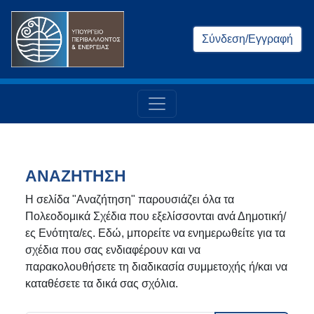
Σύνδεση/Εγγραφή
ΑΝΑΖΗΤΗΣΗ
Η σελίδα "Αναζήτηση" παρουσιάζει όλα τα
Πολεοδομικά Σχέδια που εξελίσσονται ανά Δημοτική/
ες Ενότητα/ες. Εδώ, μπορείτε να ενημερωθείτε για τα
σχέδια που σας ενδιαφέρουν και να
παρακολουθήσετε τη διαδικασία συμμετοχής ή/και να
καταθέσετε τα δικά σας σχόλια.