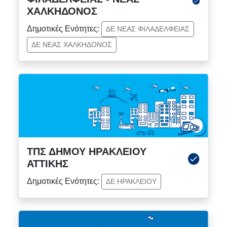
ΧΑΛΚΗΔΟΝΟΣ
Δημοτικές Ενότητες:
ΔΕ ΝΕΑΣ ΦΙΛΑΔΕΛΦΕΙΑΣ
ΔΕ ΝΕΑΣ ΧΑΛΚΗΔΟΝΟΣ
ΤΠΣ ΔΗΜΟΥ ΗΡΑΚΛΕΙΟΥ
ΑΤΤΙΚΗΣ
Δημοτικές Ενότητες:
ΔΕ ΗΡΑΚΛΕΙΟΥ