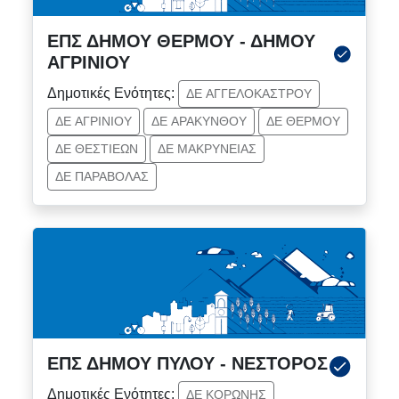
ΕΠΣ ΔΗΜΟΥ ΘΕΡΜΟΥ - ΔΗΜΟΥ
ΑΓΡΙΝΙΟΥ
Δημοτικές Ενότητες:
ΔΕ ΑΓΓΕΛΟΚΑΣΤΡΟΥ
ΔΕ ΑΓΡΙΝΙΟΥ
ΔΕ ΑΡΑΚΥΝΘΟΥ
ΔΕ ΘΕΡΜΟΥ
ΔΕ ΘΕΣΤΙΕΩΝ
ΔΕ ΜΑΚΡΥΝΕΙΑΣ
ΔΕ ΠΑΡΑΒΟΛΑΣ
ΕΠΣ ΔΗΜΟΥ ΠΥΛΟΥ - ΝΕΣΤΟΡΟΣ
Δημοτικές Ενότητες:
ΔΕ ΚΟΡΩΝΗΣ