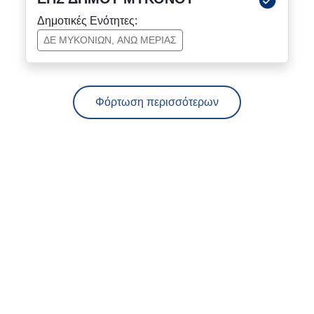
Δημοτικές Ενότητες:
ΔΕ ΜΥΚΟΝΙΩΝ, ΑΝΩ ΜΕΡΙΑΣ
Φόρτωση περισσότερων