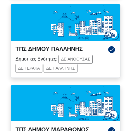
ΤΠΣ ΔΗΜΟΥ ΠΑΛΛΗΝΗΣ
Δημοτικές Ενότητες:
ΔΕ ΑΝΘΟΥΣΑΣ
ΔΕ ΓΕΡΑΚΑ
ΔΕ ΠΑΛΛΗΝΗΣ
ΤΠΣ ΔΗΜΟΥ ΜΑΡΑΘΩΝΟΣ