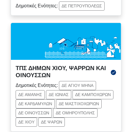
Δημοτικές Ενότητες:
ΔΕ ΠΕΤΡΟΥΠΟΛΕΩΣ
ΤΠΣ ΔΗΜΩΝ ΧΙΟΥ, ΨΑΡΡΩΝ ΚΑΙ
ΟΙΝΟΥΣΣΩΝ
Δημοτικές Ενότητες:
ΔΕ ΑΓΙΟΥ ΜΗΝΑ
ΔΕ ΑΜΑΝΗΣ
ΔΕ ΙΩΝΙΑΣ
ΔΕ ΚΑΜΠΟΧΩΡΩΝ
ΔΕ ΚΑΡΔΑΜΥΛΩΝ
ΔΕ ΜΑΣΤΙΧΟΧΩΡΙΩΝ
ΔΕ ΟΙΝΟΥΣΣΩΝ
ΔΕ ΟΜΗΡΟΥΠΟΛΗΣ
ΔΕ ΧΙΟΥ
ΔΕ ΨΑΡΩΝ