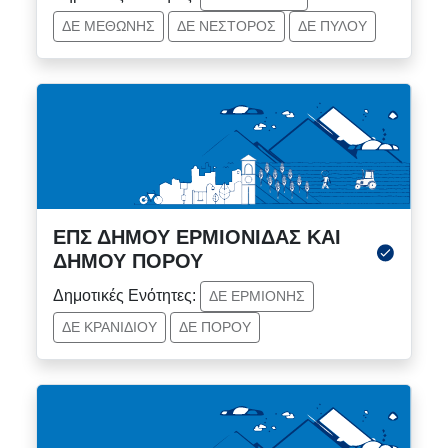
ΔΕ ΜΕΘΩΝΗΣ
ΔΕ ΝΕΣΤΟΡΟΣ
ΔΕ ΠΥΛΟΥ
ΕΠΣ ΔΗΜΟΥ ΕΡΜΙΟΝΙΔΑΣ ΚΑΙ
ΔΗΜΟΥ ΠΟΡΟΥ
Δημοτικές Ενότητες:
ΔΕ ΕΡΜΙΟΝΗΣ
ΔΕ ΚΡΑΝΙΔΙΟΥ
ΔΕ ΠΟΡΟΥ