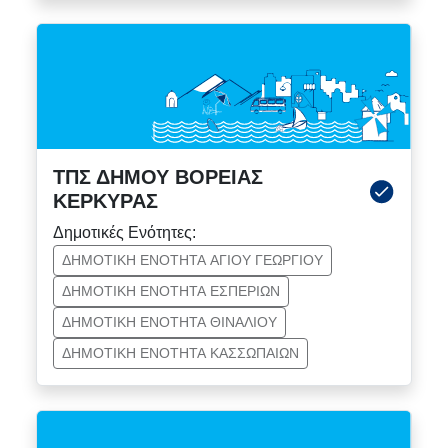
ΤΠΣ ΔΗΜΟΥ ΒΟΡΕΙΑΣ
ΚΕΡΚΥΡΑΣ
Δημοτικές Ενότητες:
ΔΗΜΟΤΙΚΗ ΕΝΟΤΗΤΑ ΑΓΙΟΥ ΓΕΩΡΓΙΟΥ
ΔΗΜΟΤΙΚΗ ΕΝΟΤΗΤΑ ΕΣΠΕΡΙΩΝ
ΔΗΜΟΤΙΚΗ ΕΝΟΤΗΤΑ ΘΙΝΑΛΙΟΥ
ΔΗΜΟΤΙΚΗ ΕΝΟΤΗΤΑ ΚΑΣΣΩΠΑΙΩΝ