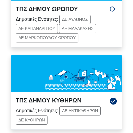
ΤΠΣ ΔΗΜΟΥ ΩΡΩΠΟΥ
Δημοτικές Ενότητες:
ΔΕ ΑΥΛΩΝΟΣ
ΔΕ ΚΑΠΑΝΔΡΙΤΙΟΥ
ΔΕ ΜΑΛΑΚΑΣΗΣ
ΔΕ ΜΑΡΚΟΠΟΥΛΟΥ ΩΡΩΠΟΥ
ΤΠΣ ΔΗΜΟΥ ΚΥΘΗΡΩΝ
Δημοτικές Ενότητες:
ΔΕ ΑΝΤΙΚΥΘΗΡΩΝ
ΔΕ ΚΥΘΗΡΩΝ