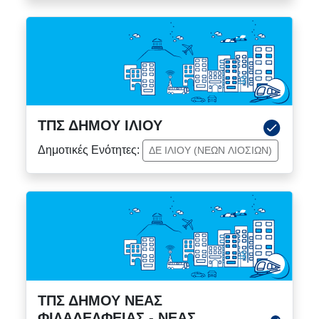
ΤΠΣ ΔΗΜΟΥ ΙΛΙΟΥ
Δημοτικές Ενότητες:
ΔΕ ΙΛΙΟΥ (ΝΕΩΝ ΛΙΟΣΙΩΝ)
ΤΠΣ ΔΗΜΟΥ ΝΕΑΣ
ΦΙΛΑΔΕΛΦΕΙΑΣ - ΝΕΑΣ