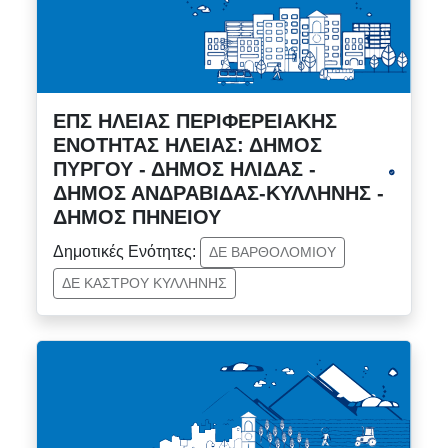
ΕΠΣ ΗΛΕΙΑΣ ΠΕΡΙΦΕΡΕΙΑΚΗΣ
ΕΝΟΤΗΤΑΣ ΗΛΕΙΑΣ: ΔΗΜΟΣ
ΠΥΡΓΟΥ - ΔΗΜΟΣ ΗΛΙΔΑΣ -
ΔΗΜΟΣ ΑΝΔΡΑΒΙΔΑΣ-ΚΥΛΛΗΝΗΣ -
ΔΗΜΟΣ ΠΗΝΕΙΟΥ
Δημοτικές Ενότητες:
ΔΕ ΒΑΡΘΟΛΟΜΙΟΥ
ΔΕ ΚΑΣΤΡΟΥ ΚΥΛΛΗΝΗΣ