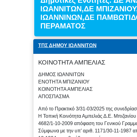
Δημοτικές Ενότητες: ΔΕ Α
ΙΩΑΝΝΙΤΩΝ,ΔΕ ΜΠΙΖΑΝΙΟΥ
ΙΩΑΝΝΙΝΩΝ,ΔΕ ΠΑΜΒΩΤΙΔ
ΠΕΡΑΜΑΤΟΣ
ΤΠΣ ΔΗΜΟΥ ΙΩΑΝΝΙΤΩΝ
ΚΟΙΝΟΤΗΤΑ ΑΜΠΕΛΙΑΣ
ΔΗΜΟΣ ΙΩΑΝΝΙΤΩΝ
ΕΝΟΤΗΤΑ ΜΠΙΖΑΝΙΟΥ
ΚΟΙΝΟΤΗΤΑ ΑΜΠΕΛΙΑΣ
ΑΠΟΣΠΑΣΜΑ
Από το Πρακτικό 3/31-03/2025 της συνεδρίασ
Η Τοπική Κοινότητα Αμπελιάς Δ.Ε. Μπιζανίου
4682/1-10-2009 απόφαση του Γενικού Γραμμ
Σύμφωνα με την υπ’ αριθ. 1171/30-11-1987 α