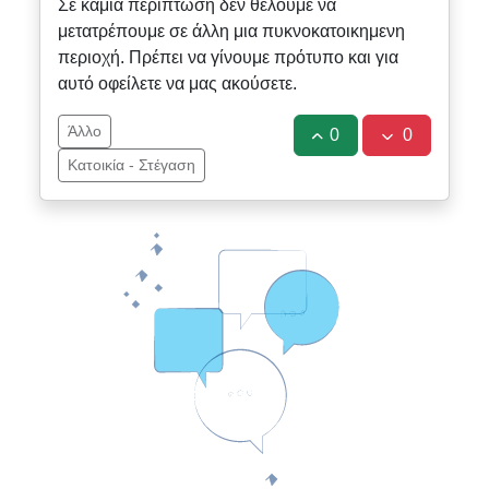
Σε καμία περίπτωση δεν θέλουμε να
μετατρέπουμε σε άλλη μια πυκνοκατοικημενη
περιοχή. Πρέπει να γίνουμε πρότυπο και για
αυτό οφείλετε να μας ακούσετε.
Άλλο
0
0
Κατοικία - Στέγαση