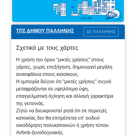
ΤΠΣ ΔΗΜΟΥ ΠΑΛΛΗΝΗΣ
ΔΕ ΠΑΛΛΗΝΗΣ
Σχετικά με τους χάρτες
Η χρήση του όρου “μικτές χρήσεις” στους
χάρτες, χωρίς επεξήγηση, δημιουργεί μεγάλη
ανασφάλεια στους κατοίκους.
Η εμπειρία δείχνει ότι “μικτές χρήσεις” συχνά
μεταφράζονται σε υψηλότερα ύψη,
επαγγελματική όχληση και αλλαγή χαρακτήρα
της γειτονιάς.
Ζητώ να διευκρινιστεί ρητά ότι σε περιοχές
κατοικίας δεν θα επιτρέπεται επ’ ουδενί
οικοδόμηση πολυκατοικιών ή χρήση τύπου
Airbnb-ξενοδοχειακής.