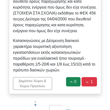
διευθετεί όρους παραχώρησης και κατα
κυριότητα, ενέργεια που όμως δεν είχε συνέχεια.
(ΣΤΟΙΧΕΙΑ ΣΤΑ ΣΧΟΛΙΑ) εκδόθηκε το ΦΕΚ 456
τευχος Δεύτερο της 04/04/2000 που διευθετεί
όρους παραχώρησης και κατα κυριότητα,
ενέργεια που όμως δεν είχε συνέχεια.
Κατασκηνώσεις με Δέσμευση δασικού
χαρακτήρα τουριστική αξιοποίηση
εγκαταστάσεων εκτός κατασκηνωτικών
περιόδων για εναλλακτικό ήπιο τουρισμό -
παραθέριση 1/5-20/6 και 1/9 έως 15/10) κατά το
πρότυπο δασικών χωριών.
Δημόσιοι Χώροι &
0
1
Χώροι Πρασίνου