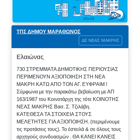
ΤΠΣ ΔΗΜΟΥ ΜΑΡΑΘΩΝΟΣ
ΔΕ ΝΕΑΣ ΜΑΚΡΗΣ
Ελαιώνας
730 ΣΤΡΕΜΜΑΤΑ ΔΗΜΟΤΙΚΗΣ ΠΕΡΙΟΥΣΙΑΣ
ΠΕΡΙΜΕΝΟΥΝ ΑΞΙΟΠΟΙΗΣΗ ΣΤΗ ΝΕΑ
ΜΑΚΡΗ ΚΑΤΩ ΑΠΟ ΤΟΝ ΑΓ. ΕΥΦΡΑΙΜ !
Σύμφωνα με την παρακάτω βεβαίωση με ΑΠ
163/1987 του Κοινοτάρχη της τότε ΚΟΙΝΟΤΗΣ
ΝΕΑΣ ΜΑΚΡΗΣ Βασ. Σ. Τζιλάβη.
ΚΑΤΕΘΕΣΑ ΤΑ ΣΤΟΙΧΕΙΑ ΣΤΟΥΣ
ΜΕΛΕΤΗΤΕΣ ΓΙΑ ΑΞΙΟΠΟΙΗΣΗ. (περιμένουμε
τις προτάσεις τους). Το έστειλά & σε όλους τους
αρχηγούς συνδυασμών . ΘΑ ΚΑΝΕΙ ΚΑΝΕΙΣ