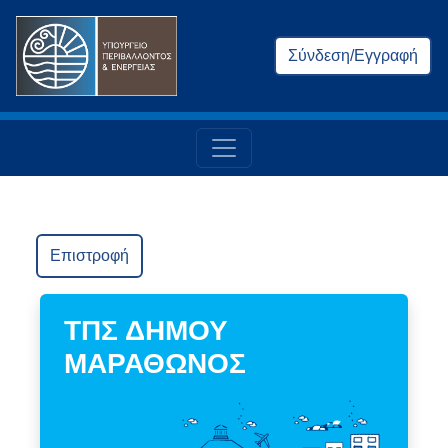
Σύνδεση/Εγγραφή
Επιστροφή
ΤΠΣ ΔΗΜΟΥ
ΜΑΡΑΘΩΝΟΣ