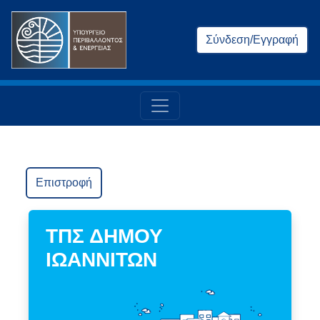
Σύνδεση/Εγγραφή
Επιστροφή
ΤΠΣ ΔΗΜΟΥ
ΙΩΑΝΝΙΤΩΝ