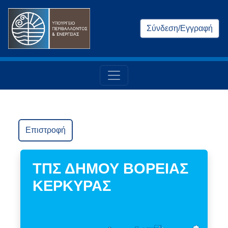
Σύνδεση/Εγγραφή
Επιστροφή
ΤΠΣ ΔΗΜΟΥ ΒΟΡΕΙΑΣ
ΚΕΡΚΥΡΑΣ