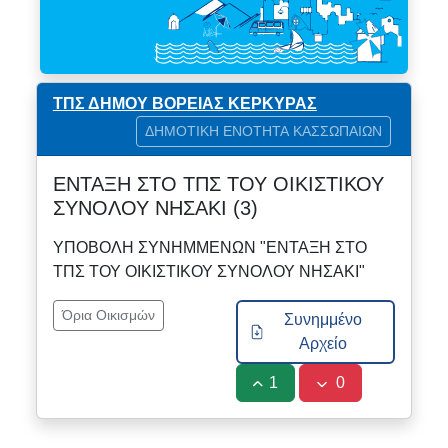
ΤΠΣ ΔΗΜΟΥ ΒΟΡΕΙΑΣ ΚΕΡΚΥΡΑΣ
ΔΗΜΟΤΙΚΗ ΕΝΟΤΗΤΑ ΚΑΣΣΩΠΑΙΩΝ
ΕΝΤΑΞΗ ΣΤΟ ΤΠΣ ΤΟΥ ΟΙΚΙΣΤΙΚΟΥ
ΣΥΝΟΛΟΥ ΝΗΣΑΚΙ (3)
ΥΠΟΒΟΛΗ ΣΥΝΗΜΜΕΝΩΝ "ΕΝΤΑΞΗ ΣΤΟ
ΤΠΣ ΤΟΥ ΟΙΚΙΣΤΙΚΟΥ ΣΥΝΟΛΟΥ ΝΗΣΑΚΙ"
Όρια Οικισμών
Συνημμένο
Αρχείο
1
0