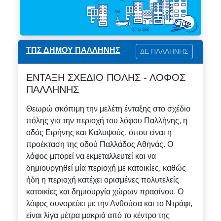
ΤΠΣ ΔΗΜΟΥ ΠΑΛΛΗΝΗΣ
ΔΕ ΠΑΛΛΗΝΗΣ
ΕΝΤΑΞΗ ΣΧΕΔΙΟ ΠΟΛΗΣ - ΛΟΦΟΣ
ΠΑΛΛΗΝΗΣ
Θεωρώ σκόπιμη την μελέτη ένταξης στο σχέδιο
πόλης για την περιοχή του λόφου Παλλήνης, η
οδός Ειρήνης και Καλυψούς, όπου είναι η
προέκταση της οδού Παλλάδος Αθηνάς. Ο
λόφος μπορεί να εκμεταλλευτεί και να
δημιουργηθεί μία περιοχή με κατοικίες, καθώς
ήδη η περιοχή κατέχει ορισμένες πολυτελείς
κατοικίες και δημιουργία χώρων πρασίνου. Ο
λόφος συνορεύει με την Ανθούσα και το Ντράφι,
είναι λίγα μέτρα μακριά από το κέντρο της