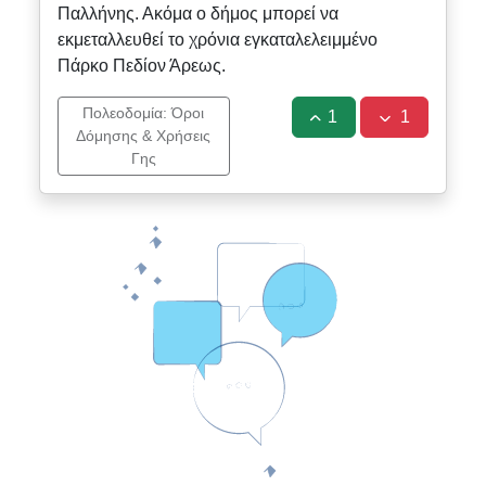
Παλλήνης. Ακόμα ο δήμος μπορεί να
εκμεταλλευθεί το χρόνια εγκαταλελειμμένο
Πάρκο Πεδίον Άρεως.
Πολεοδομία: Όροι
1
1
Δόμησης & Χρήσεις
Γης