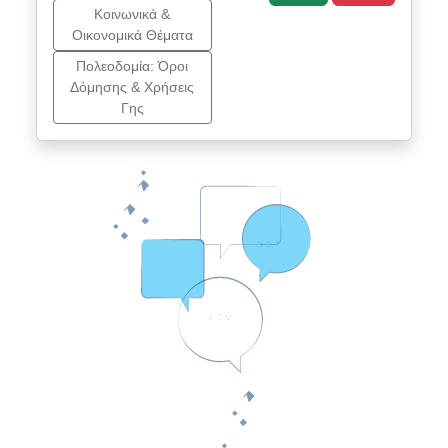
Κοινωνικά &
Οικονομικά Θέματα
Πολεοδομία: Όροι
Δόμησης & Χρήσεις
Γης