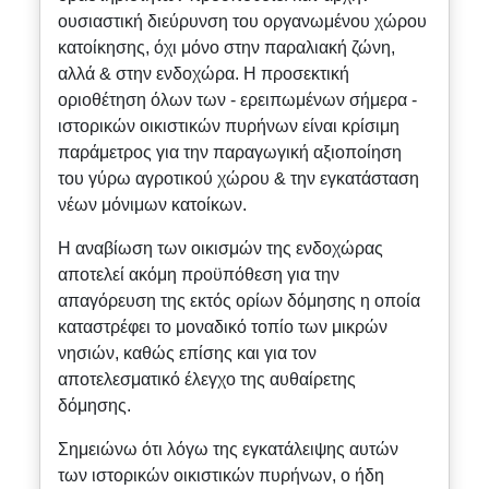
ουσιαστική διεύρυνση του οργανωμένου χώρου
κατοίκησης, όχι μόνο στην παραλιακή ζώνη,
αλλά & στην ενδοχώρα. Η προσεκτική
οριοθέτηση όλων των - ερειπωμένων σήμερα -
ιστορικών οικιστικών πυρήνων είναι κρίσιμη
παράμετρος για την παραγωγική αξιοποίηση
του γύρω αγροτικού χώρου & την εγκατάσταση
νέων μόνιμων κατοίκων.
Η αναβίωση των οικισμών της ενδοχώρας
αποτελεί ακόμη προϋπόθεση για την
απαγόρευση της εκτός ορίων δόμησης η οποία
καταστρέφει το μοναδικό τοπίο των μικρών
νησιών, καθώς επίσης και για τον
αποτελεσματικό έλεγχο της αυθαίρετης
δόμησης.
Σημειώνω ότι λόγω της εγκατάλειψης αυτών
των ιστορικών οικιστικών πυρήνων, ο ήδη