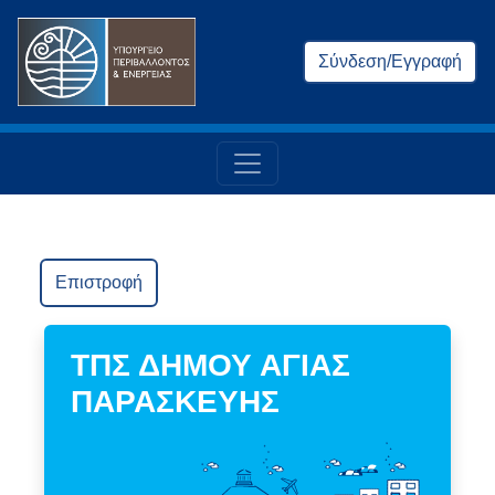
Σύνδεση/Εγγραφή
Επιστροφή
ΤΠΣ ΔΗΜΟΥ ΑΓΙΑΣ
ΠΑΡΑΣΚΕΥΗΣ