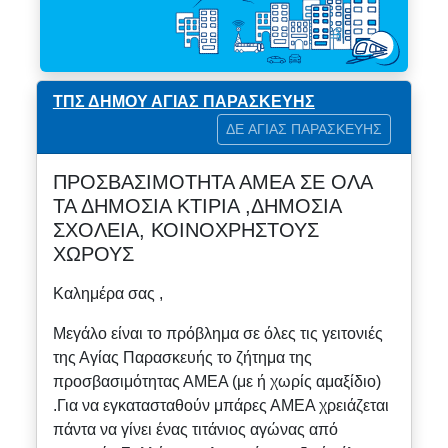
ΤΠΣ ΔΗΜΟΥ ΑΓΙΑΣ ΠΑΡΑΣΚΕΥΗΣ
ΔΕ ΑΓΙΑΣ ΠΑΡΑΣΚΕΥΗΣ
ΠΡΟΣΒΑΣΙΜΟΤΗΤΑ ΑΜΕΑ ΣΕ ΟΛΑ
ΤΑ ΔΗΜΟΣΙΑ ΚΤΙΡΙΑ ,ΔΗΜΟΣΙΑ
ΣΧΟΛΕΙΑ, ΚΟΙΝΟΧΡΗΣΤΟΥΣ
ΧΩΡΟΥΣ
Καλημέρα σας ,
Μεγάλο είναι το πρόβλημα σε όλες τις γειτονιές
της Αγίας Παρασκευής το ζήτημα της
προσβασιμότητας ΑΜΕΑ (με ή χωρίς αμαξίδιο)
.Για να εγκατασταθούν μπάρες ΑΜΕΑ χρειάζεται
πάντα να γίνει ένας τιτάνιος αγώνας από