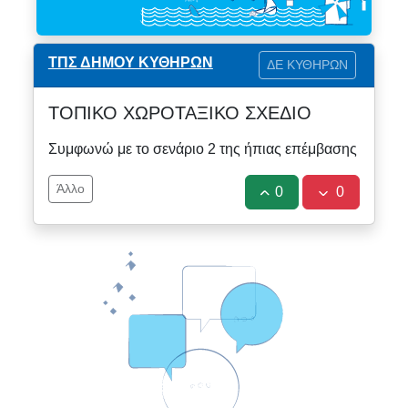
ΤΠΣ ΔΗΜΟΥ ΚΥΘΗΡΩΝ
ΔΕ ΚΥΘΗΡΩΝ
ΤΟΠΙΚΟ ΧΩΡΟΤΑΞΙΚΟ ΣΧΕΔΙΟ
Συμφωνώ με το σενάριο 2 της ήπιας επέμβασης
Άλλο
0
0