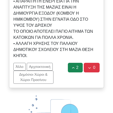
• ΑΠΑΡΑΙΤΗΤΗ ΕΝΕΡΓΕΙΑ ΓΙΑ ΤΗΝ
ΑΝΑΠΤΥΞΗ ΤΗΣ ΜΑΖΙΑΣ ΕΙΝΑΙ Η
ΔΗΜΙΟΥΡΓΙΑ ΕΞΟΔΟΥ (ΚΟΜΒΟΥ Η
ΗΜΙΚΟΜΒΟΥ) ΣΤΗΝ ΕΓΝΑΤΙΑ ΟΔΟ ΣΤΟ
ΥΨΟΣ ΤΟΥ ΔΡΙΣΚΟΥ
ΤΟ ΟΠΟΙΟ ΑΠΟΤΕΛΕΙ ΠΑΓΙΟ ΑΙΤΗΜΑ ΤΩΝ
ΚΑΤΟΙΚΩΝ ΓΙΑ ΠΟΛΛΑ ΧΡΟΝΙΑ.
• ΑΛΛΑΓΗ ΧΡΗΣΗΣ ΤΟΥ ΠΑΛΑΙΟΥ
ΔΗΜΟΤΙΚΟΥ ΣΧΟΛΕΙΟΥ ΣΤΗ ΜΑΖΙΑ ΘΕΣΗ
ΚΗΠΟΙ.
Άλλο
Αρχιτεκτονική
2
0
Δημόσιοι Χώροι &
Χώροι Πρασίνου