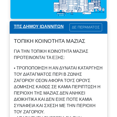
ΤΠΣ ΔΗΜΟΥ ΙΩΑΝΝΙΤΩΝ
ΔΕ ΠΕΡΑΜΑΤΟΣ
ΤΟΠΙΚΗ ΚΟΙΝΟΤΗΤΑ ΜΑΖΙΑΣ
ΓΙΑ ΤΗΝ ΤΟΠΙΚΗ ΚΟΙΝΟΤΗΤΑ ΜΑΖΙΑΣ
ΠΡΟΤΕΙΝΟΝΤΑΙ ΤΑ ΕΞΗΣ:
• ΤΡΟΠΟΠΟΙΗΣΗ Η ΑΝ ΔΥΝΑΤΑΙ ΚΑΤΑΡΓΗΣΗ
ΤΟΥ ΔΙΑΤΑΓΜΑΤΟΣ ΠΕΡΙ Β ΖΩΝΗΣ
ΖΑΓΟΡΙΟΥ ΟΣΟΝ ΑΦΟΡΑ ΤΟΥΣ ΟΡΟΥΣ
ΔΟΜΗΣΗΣ ΚΑΘΩΣ ΣΕ ΚΑΜΙΑ ΠΕΡΙΠΤΩΣΗ Η
ΠΕΡΙΟΧΗ ΤΗΣ ΜΑΖΙΑΣ ΔΕΝ ΑΝΗΚΕΙ
ΔΙΟΙΚΗΤΙΚΑ ΚΑΙ ΔΕΝ ΕΙΧΕ ΠΟΤΕ ΚΑΜΙΑ
ΣΥΝΑΦΕΙΑ ΚΑΙ ΣΧΕΣΗ ΜΕ ΤΗΝ ΠΕΡΙΟΧΗ
ΤΟΥ ΖΑΓΟΡΙΟΥ.