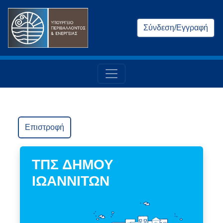
Σύνδεση/Εγγραφή
Επιστροφή
ΤΠΣ ΔΗΜΟΥ
ΙΩΑΝΝΙΤΩΝ