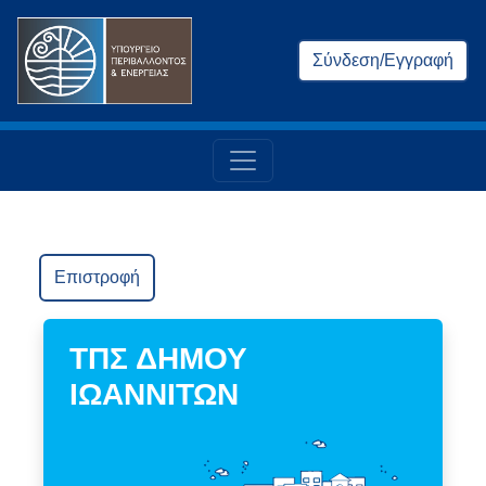
Σύνδεση/Εγγραφή
Επιστροφή
ΤΠΣ ΔΗΜΟΥ
ΙΩΑΝΝΙΤΩΝ