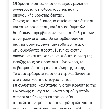
ΟΙ δραστηριότητες οι οποίες έχουν μελετηθεί
αναφέρονται σε .όλους τους τομείς της
οικονομικής δραστηριότητας .
Στόχος του πονήματος το οποίο επισυνάπτεται
και επικαιροποιείται , κατόπιν επιθυμητών
δημόσιων παρεμβάσεων είναι η πρόκληση των
συνθηκών οι οποίες θα κατορθώσουν να
διατηρήσουν ζωντανή την ευθύτερη περιοχή
δημιουργώντας προστιθέμενη αξία στην
οικονομία και την κοινωνία υπό την αίρεση της
ένταξης τους σε προστατευμένο χώρο, του
σεβασμού διατήρησης στη ζωή της φύσης.
Τα συμπεράσματα τα οποία περιλαμβάνονται
στο πρακτικού της απόφασης που
επισυνάπτεται καθίστανται για την Κοινότητα της
Ηλιόκαλης η μαγιά του νεωτερισμού η οποία
όταν οι συνθήκες το επιτρέψουν θα
αποτελέσουν τμήμα από την πρώτη ύλη για το
όραμα της υπαίθρου που πρέπει ο πολίτης να