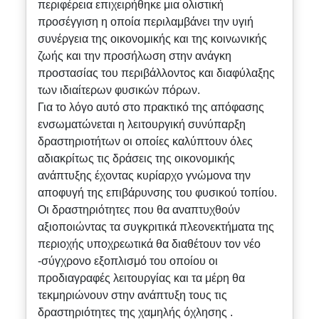
περιφέρεια επιχειρήθηκε μια ολιστική
προσέγγιση η οποία περιλαμβάνει την υγιή
συνέργεια της οικονομικής και της κοινωνικής
ζωής και την προσήλωση στην ανάγκη
προστασίας του περιβάλλοντος και διαφύλαξης
των ιδιαίτερων φυσικών πόρων.
Για το λόγο αυτό στο πρακτικό της απόφασης
ενσωματώνεται η λειτουργική συνύπαρξη
δραστηριοτήτων οι οποίες καλύπτουν όλες
αδιακρίτως τις δράσεις της οικονομικής
ανάπτυξης έχοντας κυρίαρχο γνώμονα την
αποφυγή της επιβάρυνσης του φυσικού τοπίου.
Οι δραστηριότητες που θα αναπτυχθούν
αξιοποιώντας τα συγκριτικά πλεονεκτήματα της
περιοχής υποχρεωτικά θα διαθέτουν τον νέο
-σύγχρονο εξοπλισμό του οποίου οι
προδιαγραφές λειτουργίας και τα μέρη θα
τεκμηριώνουν στην ανάπτυξη τους τις
δραστηριότητες της χαμηλής όχλησης .