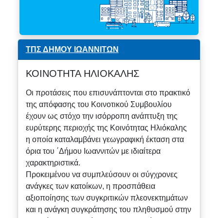
ΤΠΣ ΔΗΜΟΥ ΙΩΑΝΝΙΤΩΝ
ΚΟΙΝΟΤΗΤΑ ΗΛΙΟΚΑΛΗΣ
Οι προτάσεις που επισυνάπτονται στο πρακτικό
της απόφασης του Κοινοτικού Συμβουλίου
έχουν ως στόχο την ισόρροπη ανάπτυξη της
ευρύτερης περιοχής της Κοινότητας Ηλιόκαλης
η οποία καταλαμβάνει γεωγραφική έκταση στα
όρια του ΄Δήμου Ιωαννιτών με ιδιαίτερα
χαρακτηριστικά.
Προκειμένου να συμπλεύσουν οι σύγχρονες
ανάγκες των κατοίκων, η προσπάθεια
αξιοποίησης των συγκριτικών πλεονεκτημάτων
και η ανάγκη συγκράτησης του πληθυσμού στην