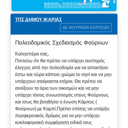
ΤΠΣ ΔΗΜΟΥ ΙΚΑΡΙΑΣ
ΔΕ ΦΟΥΡΝΩΝ ΚΟΡΣΕΩΝ
Πολεοδομικός Σχεδιασμός Φούρνων
Καλησπέρα σας,
Πιστεύω ότι θα πρέπει να υπάρχει αυστηρός
έλεγχος από την πολεοδομία για να αποκτήσει
έστω και τώρα κάποιο χρώμα το νησί και να μην
υπάρχουν αταίριαστα κτήρια. Θα πρέπει να
ανοίξουν τα όρια των οικισμών και να μην
υπάρχει τόσος συνωστισμός στους Φούρνους
και ίσως θα βοηθήσει η ένωση Κάμπος (
Φούρνων) με Καμπί.Πρέπει επίσης να υπάρξει
περιφερειακός δρόμος για να μην υπάρχει
κυκλοφοριακή συμφόρηση ειδικά τους