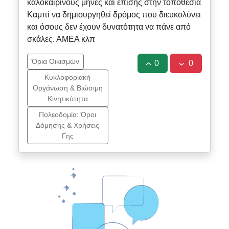
καλοκαιρινούς μήνες και επίσης στην τοποθεσία
Καμπί να δημιουργηθεί δρόμος που διευκολύνει
και όσους δεν έχουν δυνατότητα να πάνε από
σκάλες. ΑΜΕΑ κλπ
Όρια Οικισμών
0
0
Κυκλοφοριακή
Οργάνωση & Βιώσιμη
Κινητικότητα
Πολεοδομία: Όροι
Δόμησης & Χρήσεις
Γης