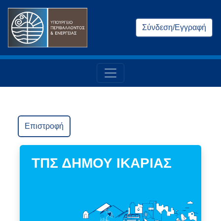
Σύνδεση/Εγγραφή
Επιστροφή
ΤΠΣ ΔΗΜΟΥ ΙΚΑΡΙΑΣ