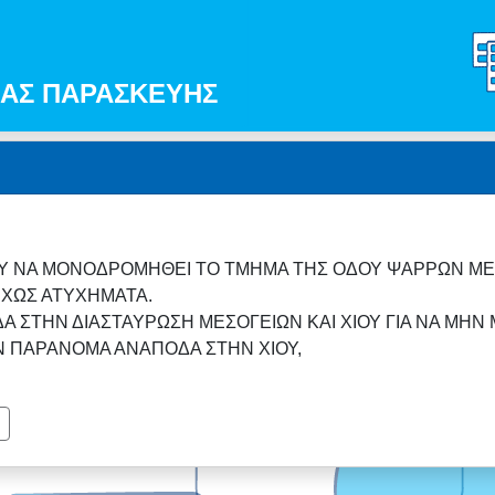
ΓΙΑΣ ΠΑΡΑΣΚΕΥΗΣ
ΟΥ ΝΑ ΜΟΝΟΔΡΟΜΗΘΕΙ ΤΟ ΤΜΗΜΑ ΤΗΣ ΟΔΟΥ ΨΑΡΡΩΝ ΜΕ
ΕΧΩΣ ΑΤΥΧΗΜΑΤΑ.
ΔΑ ΣΤΗΝ ΔΙΑΣΤΑΥΡΩΣΗ ΜΕΣΟΓΕΙΩΝ ΚΑΙ ΧΙΟΥ ΓΙΑ ΝΑ ΜΗΝ
Ν ΠΑΡΑΝΟΜΑ ΑΝΑΠΟΔΑ ΣΤΗΝ ΧΙΟΥ,