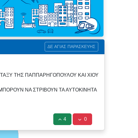
ΔΕ ΑΓΙΑΣ ΠΑΡΑΣΚΕΥΗΣ
ΤΑΞΥ ΤΗΣ ΠΑΠΠΑΡΗΓΟΠΟΥΛΟΥ ΚΑΙ ΧΙΟΥ
 ΜΠΟΡΟΥΝ ΝΑ ΣΤΡΙΒΟΥΝ ΤΑ ΑΥΤΟΚΙΝΗΤΑ
4
0