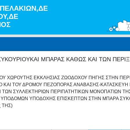
ΑΜΠΕΛΑΚΙΩΝ,ΔΕ
ΟΥ,ΔΕ
ΝΟΣ
ΥΚΟΥΡΙΟΥΚΑΙ ΜΠΑΡΑΣ ΚΑΘΩΣ ΚΑΙ ΤΩΝ ΠΕΡΙ
ΤΟΥ ΧΩΡΟΥΤΗΣ ΕΚΚΛΗΣΙΑΣ ΖΩΟΔΟΧΟΥ ΠΗΓΗΣ ΣΤΗΝ ΠΕΡ
 ΚΑΙ ΤΟΥ ΔΡΟΜΟΥ ΠΕΖΟΠΟΡΑΣ ΑΝΑΒΑΣΗΣ-ΚΑΤΑΣΚΕΥΗ 
Η ΤΩΝ ΣΥΛΛΕΚΤΗΡΙΩΝ ΠΕΡΙΠΑΤΗΤΙΚΩΝ ΜΟΝΟΠΑΤΙΩΝ ΤΗΣ
 ΥΠΟΔΟΜΩΝ ΥΠΟΔΟΧΗΣ ΕΠΙΣΚΕΠΤΩΝ ΣΤΗΝ ΜΠΑΡΑ ΣΥΚΟΥ
 ΤΗΣ)