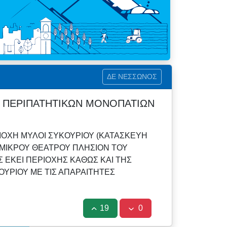
ΔΕ ΝΕΣΣΩΝΟΣ
Ξ ΠΕΡΙΠΑΤΗΤΙΚΩΝ ΜΟΝΟΠΑΤΙΩΝ
ΙΟΧΗ ΜΥΛΟΙ ΣΥΚΟΥΡΙΟΥ (ΚΑΤΑΣΚΕΥΗ
ΜΙΚΡΟΥ ΘΕΑΤΡΟΥ ΠΛΗΣΙΟΝ ΤΟΥ
 ΕΚΕΙ ΠΕΡΙΟΧΗΣ ΚΑΘΩΣ ΚΑΙ ΤΗΣ
ΡΙΟΥ ΜΕ ΤΙΣ ΑΠΑΡΑΙΤΗΤΕΣ
19
0