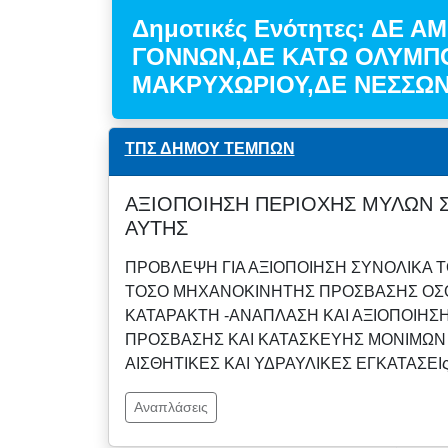
Δημοτικές Ενότητες: ΔΕ 
ΓΟΝΝΩΝ,ΔΕ ΚΑΤΩ ΟΛΥΜΠ
ΜΑΚΡΥΧΩΡΙΟΥ,ΔΕ ΝΕΣΣΩ
ΤΠΣ ΔΗΜΟΥ ΤΕΜΠΩΝ
ΑΞΙΟΠΟΙΗΣΗ ΠΕΡΙΟΧΗΣ ΜΥΛΩΝ Σ
ΑΥΤΗΣ
ΠΡΟΒΛΕΨΗ ΓΙΑ ΑΞΙΟΠΟΙΗΣΗ ΣΥΝΟΛΙΚΑ 
ΤΟΣΟ ΜΗΧΑΝΟΚΙΝΗΤΗΣ ΠΡΟΣΒΑΣΗΣ ΟΣΟ
ΚΑΤΑΡΑΚΤΗ -ΑΝΑΠΛΑΣΗ ΚΑΙ ΑΞΙΟΠΟΙΗΣ
ΠΡΟΣΒΑΣΗΣ ΚΑΙ ΚΑΤΑΣΚΕΥΗΣ ΜΟΝΙΜΩΝ
ΑΙΣΘΗΤΙΚΕΣ ΚΑΙ ΥΔΡΑΥΛΙΚΕΣ ΕΓΚΑΤΑΣΕΙς
Αναπλάσεις