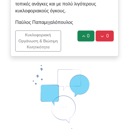
τοπικές ανάγκες και με πολύ λιγότερους
κυκλοφοριακούς όγκους.
Παύλος Παπαμιχαλόπουλος
Κυκλοφοριακή
0
0
Οργάνωση & Βιώσιμη
Κινητικότητα