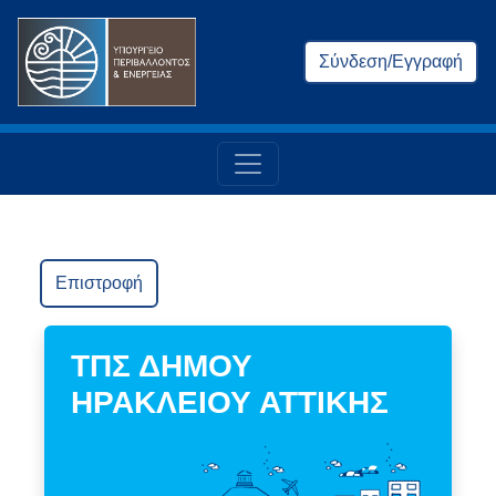
Σύνδεση/Εγγραφή
Επιστροφή
ΤΠΣ ΔΗΜΟΥ
ΗΡΑΚΛΕΙΟΥ ΑΤΤΙΚΗΣ