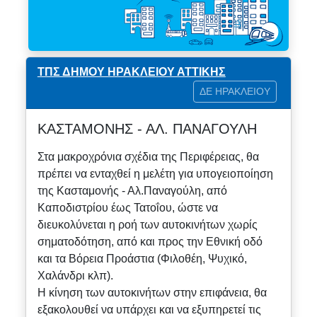
ΤΠΣ ΔΗΜΟΥ ΗΡΑΚΛΕΙΟΥ ΑΤΤΙΚΗΣ
ΔΕ ΗΡΑΚΛΕΙΟΥ
ΚΑΣΤΑΜΟΝΗΣ - ΑΛ. ΠΑΝΑΓΟΥΛΗ
Στα μακροχρόνια σχέδια της Περιφέρειας, θα
πρέπει να ενταχθεί η μελέτη για υπογειοποίηση
της Κασταμονής - Αλ.Παναγούλη, από
Καποδιστρίου έως Τατοΐου, ώστε να
διευκολύνεται η ροή των αυτοκινήτων χωρίς
σηματοδότηση, από και προς την Εθνική οδό
και τα Βόρεια Προάστια (Φιλοθέη, Ψυχικό,
Χαλάνδρι κλπ).
Η κίνηση των αυτοκινήτων στην επιφάνεια, θα
εξακολουθεί να υπάρχει και να εξυπηρετεί τις