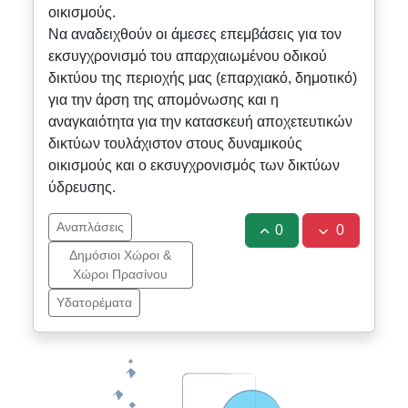
οικισμούς.
Να αναδειχθούν οι άμεσες επεμβάσεις για τον
εκσυγχρονισμό του απαρχαιωμένου οδικού
δικτύου της περιοχής μας (επαρχιακό, δημοτικό)
για την άρση της απομόνωσης και η
αναγκαιότητα για την κατασκευή αποχετευτικών
δικτύων τουλάχιστον στους δυναμικούς
οικισμούς και ο εκσυγχρονισμός των δικτύων
ύδρευσης.
Αναπλάσεις
0
0
Δημόσιοι Χώροι &
Χώροι Πρασίνου
Υδατορέματα