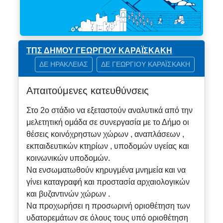
ΤΠΣ ΔΗΜΟΥ ΓΕΩΡΓΙΟΥ ΚΑΡΑΪΣΚΑΚΗ
ΔΕ ΗΡΑΚΛΕΙΑΣ
ΔΕ ΓΕΩΡΓΙΟΥ ΚΑΡΑΪΣΚΑΚΗ
Απαιτούμενες κατευθύνσεις
Στο 2ο στάδιο να εξεταστούν αναλυτικά από την
μελετητική ομάδα σε συνεργασία με το Δήμο οι
θέσεις κοινόχρηστων χώρων , αναπλάσεων ,
εκπαιδευτικών κτηρίων , υποδομών υγείας και
κοινωνικών υποδομών.
Να ενσωματωθούν κηρυγμένα μνημεία και να
γίνει καταγραφή και προστασία αρχαιολογικών
και βυζαντινών χώρων .
Να προχωρήσει η προσωρινή οριοθέτηση των
υδατορεμάτων σε όλους τους υπό οριοθέτηση