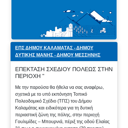
ΕΠΣ ΔΗΜΟΥ ΚΑΛΑΜΑΤΑΣ - ΔΗΜΟΥ
ΔΥΤΙΚΗΣ ΜΑΝΗΣ - ΔΗΜΟΥ ΜΕΣΣΗΝΗΣ
ΕΠΕΚΤΑΣΗ ΣΧΕΔΙΟΥ ΠΟΛΕΩΣ ΣΤΗΝ
ΠΕΡΙΟΧΗ "
Με την παρούσα θα ήθελα να σας αναφέρω,
σχετικά με το υπό εκπόνηση Τοπικό
Πολεοδομικό Σχέδιο (ΤΠΣ) του Δήμου
Καλαμάτας και ειδικότερα για τη δυτική
περιαστική ζώνη της πόλης, στην περιοχή
Γουλιμίδες – Μπουρνιά, πέριξ της οδού Ελαίας