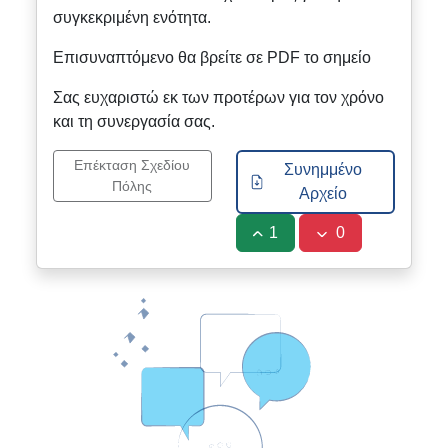
συγκεκριμένη ενότητα.
Επισυναπτόμενο θα βρείτε σε PDF το σημείο
Σας ευχαριστώ εκ των προτέρων για τον χρόνο
και τη συνεργασία σας.
Επέκταση Σχεδίου
Συνημμένο
Πόλης
Αρχείο
1
0