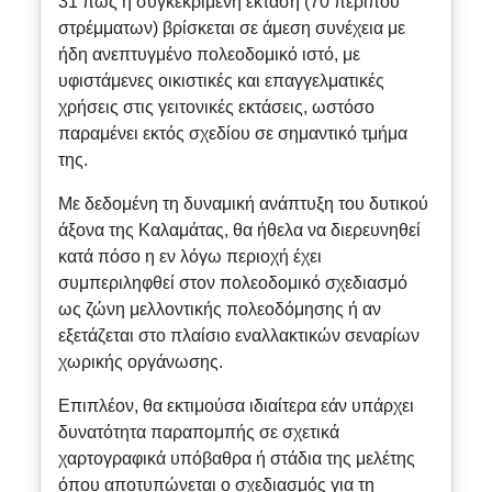
31 πως η συγκεκριμένη εκταση (70 περιπού
στρέμματων) βρίσκεται σε άμεση συνέχεια με
ήδη ανεπτυγμένο πολεοδομικό ιστό, με
υφιστάμενες οικιστικές και επαγγελματικές
χρήσεις στις γειτονικές εκτάσεις, ωστόσο
παραμένει εκτός σχεδίου σε σημαντικό τμήμα
της.
Με δεδομένη τη δυναμική ανάπτυξη του δυτικού
άξονα της Καλαμάτας, θα ήθελα να διερευνηθεί
κατά πόσο η εν λόγω περιοχή έχει
συμπεριληφθεί στον πολεοδομικό σχεδιασμό
ως ζώνη μελλοντικής πολεοδόμησης ή αν
εξετάζεται στο πλαίσιο εναλλακτικών σεναρίων
χωρικής οργάνωσης.
Επιπλέον, θα εκτιμούσα ιδιαίτερα εάν υπάρχει
δυνατότητα παραπομπής σε σχετικά
χαρτογραφικά υπόβαθρα ή στάδια της μελέτης
όπου αποτυπώνεται ο σχεδιασμός για τη