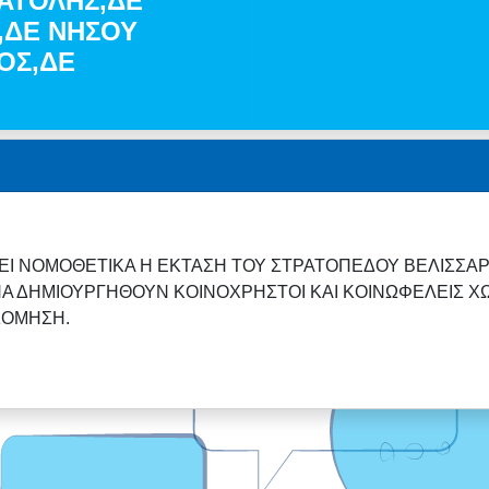
ΝΑΤΟΛΗΣ,ΔΕ
,ΔΕ ΝΗΣΟΥ
ΟΣ,ΔΕ
ΕΙ ΝΟΜΟΘΕΤΙΚΑ Η ΕΚΤΑΣΗ ΤΟΥ ΣΤΡΑΤΟΠΕΔΟΥ ΒΕΛΙΣΣΑΡ
ΝΑ ΔΗΜΙΟΥΡΓΗΘΟΥΝ ΚΟΙΝΟΧΡΗΣΤΟΙ ΚΑΙ ΚΟΙΝΩΦΕΛΕΙΣ ΧΩ
ΔΟΜΗΣΗ.