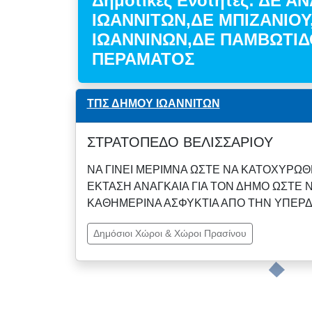
Δημοτικές Ενότητες: ΔΕ Α
ΙΩΑΝΝΙΤΩΝ,ΔΕ ΜΠΙΖΑΝΙΟΥ
ΙΩΑΝΝΙΝΩΝ,ΔΕ ΠΑΜΒΩΤΙΔ
ΠΕΡΑΜΑΤΟΣ
ΤΠΣ ΔΗΜΟΥ ΙΩΑΝΝΙΤΩΝ
ΣΤΡΑΤΟΠΕΔΟ ΒΕΛΙΣΣΑΡΙΟΥ
ΝΑ ΓΙΝΕΙ ΜΕΡΙΜΝΑ ΩΣΤΕ ΝΑ ΚΑΤΟΧΥΡΩΘ
ΕΚΤΑΣΗ ΑΝΑΓΚΑΙΑ ΓΙΑ ΤΟΝ ΔΗΜΟ ΩΣΤΕ 
ΚΑΘΗΜΕΡΙΝΑ ΑΣΦΥΚΤΙΑ ΑΠΟ ΤΗΝ ΥΠΕΡ
Δημόσιοι Χώροι & Χώροι Πρασίνου