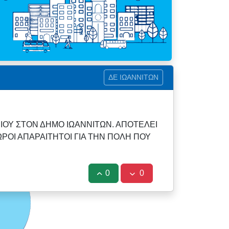
ΔΕ ΙΩΑΝΝΙΤΩΝ
ΙΟΥ ΣΤΟΝ ΔΗΜΟ ΙΩΑΝΝΙΤΩΝ. ΑΠΟΤΕΛΕΙ
ΡΟΙ ΑΠΑΡΑΙΤΗΤΟΙ ΓΙΑ ΤΗΝ ΠΟΛΗ ΠΟΥ
0
0