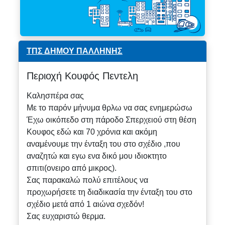
ΤΠΣ ΔΗΜΟΥ ΠΑΛΛΗΝΗΣ
Περιοχή Κουφός Πεντελη
Καλησπέρα σας
Με το παρόν μήνυμα θρλω να σας ενημερώσω
Έχω οικόπεδο στη πάροδο Σπερχειού στη θέση
Κουφος εδώ και 70 χρόνια και ακόμη
αναμένουμε την ένταξη του στο σχέδιο ,που
αναζητώ και εγω ενα δικό μου ιδιοκτητο
σπιτι(ονειρο από μικρος).
Σας παρακαλώ πολύ επιτέλους να
προχωρήσετε τη διαδικασία την ένταξη του στο
σχέδιο μετά από 1 αιώνα σχεδόν!
Σας ευχαριστώ θερμα.