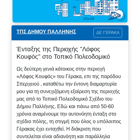
ΤΠΣ ΔΗΜΟΥ ΠΑΛΛΗΝΗΣ
ΔΕ ΓΕΡΑΚΑ
Ένταξης της Περιοχής "Λόφος
Κουφός" στο Τοπικό Πολεοδομικό
Ως δεύτερη γενιά κάτοικος στην περιοχή
«Λόφος Κουφός» του Γέρακα, επι της παρόδου
Σπερχειού , καταθέτω την έντονη διαμαρτυρία
μου για τη συνεχιζόμενη εξαίρεση της περιοχής
μας από το Τοπικό Πολεοδομικό Σχέδιο του
Δήμου Παλλήνης. Εδώ και πάνω από 50-60
χρόνια αναμένουμε την αυτονόητη ένταξη στο
σχέδιο πόλης, τη στιγμή που όλος ο υπόλοιπος
Γέρακας έχει ενταχθεί. Η διάκριση που
συντελείται είναι αδιανόητη και παράλληλα