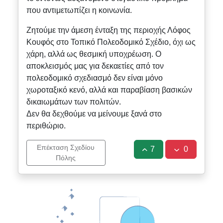
που αντιμετωπίζει η κοινωνία.
Ζητούμε την άμεση ένταξη της περιοχής Λόφος
Κουφός στο Τοπικό Πολεοδομικό Σχέδιο, όχι ως
χάρη, αλλά ως θεσμική υποχρέωση. Ο
αποκλεισμός μας για δεκαετίες από τον
πολεοδομικό σχεδιασμό δεν είναι μόνο
χωροταξικό κενό, αλλά και παραβίαση βασικών
δικαιωμάτων των πολιτών.
Δεν θα δεχθούμε να μείνουμε ξανά στο
περιθώριο.
Επέκταση Σχεδίου
7
0
Πόλης