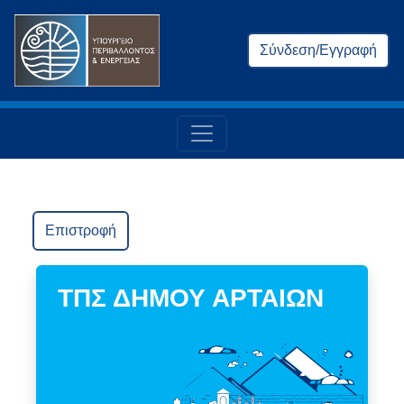
Σύνδεση/Εγγραφή
Επιστροφή
ΤΠΣ ΔΗΜΟΥ ΑΡΤΑΙΩΝ