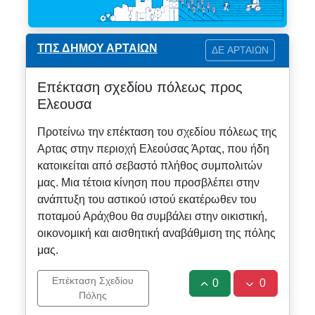
ΤΠΣ ΔΗΜΟΥ ΑΡΤΑΙΩΝ
ΔΕ ΑΡΤΑΙΩΝ
Επέκταση σχεδίου πόλεως προς
Ελεουσα
Προτείνω την επέκταση του σχεδίου πόλεως της
Αρτας στην περιοχή Ελεούσας Άρτας, που ήδη
κατοικείται από σεβαστό πλήθος συμπολιτών
μας. Μια τέτοια κίνηση που προσβλέπει στην
ανάπτυξη του αστικού ιστού εκατέρωθεν του
ποταμού Αράχθου θα συμβάλει στην οικιστική,
οικονομική και αισθητική αναβάθμιση της πόλης
μας.
Επέκταση Σχεδίου
0
0
Πόλης