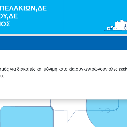
ΑΜΠΕΛΑΚΙΩΝ,ΔΕ
ΟΥ,ΔΕ
ΝΟΣ
ς για διακοπές και μόνιμη κατοικία,συγκεντρώνουν όλες εκείνε
υ.