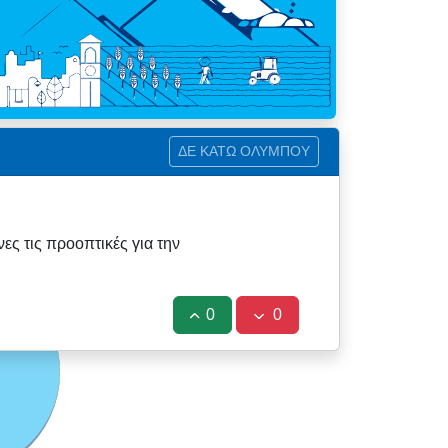
ΔΕ ΚΑΤΩ ΟΛΥΜΠΟΥ
ς τις προοπτικές για την
0
0