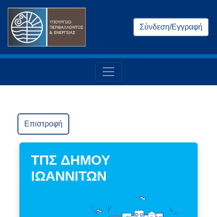
Σύνδεση/Εγγραφή
Επιστροφή
ΤΠΣ ΔΗΜΟΥ
ΙΩΑΝΝΙΤΩΝ