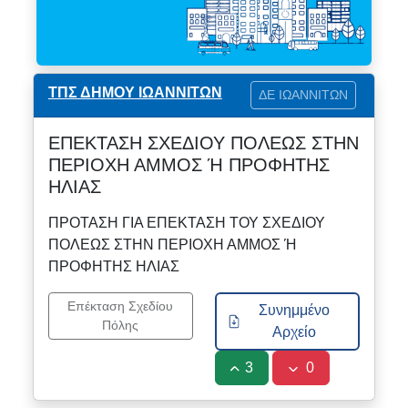
ΤΠΣ ΔΗΜΟΥ ΙΩΑΝΝΙΤΩΝ
ΔΕ ΙΩΑΝΝΙΤΩΝ
ΕΠΕΚΤΑΣΗ ΣΧΕΔΙΟΥ ΠΟΛΕΩΣ ΣΤΗΝ
ΠΕΡΙΟΧΗ ΑΜΜΟΣ Ή ΠΡΟΦΗΤΗΣ
ΗΛΙΑΣ
ΠΡΟΤΑΣΗ ΓΙΑ ΕΠΕΚΤΑΣΗ ΤΟΥ ΣΧΕΔΙΟΥ
ΠΟΛΕΩΣ ΣΤΗΝ ΠΕΡΙΟΧΗ ΑΜΜΟΣ Ή
ΠΡΟΦΗΤΗΣ ΗΛΙΑΣ
Επέκταση Σχεδίου
Συνημμένο
Πόλης
Αρχείο
3
0