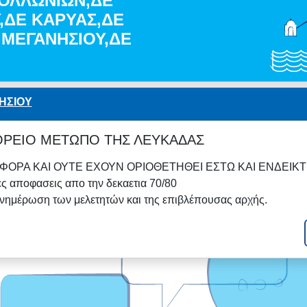
ΑΠΟΛΛΩΝΙΩΝ,ΔΕ
ΔΕ ΚΑΡΥΑΣ,ΔΕ
 ΜΕΓΑΝΗΣΙΟΥ,ΔΕ
ΗΣΙΟΥ
ΟΡΕΙΟ ΜΕΤΩΠΟ ΤΗΣ ΛΕΥΚΑΔΑΣ
ΦΟΡΑ ΚΑΙ ΟΥΤΕ ΕΧΟΥΝ ΟΡΙΟΘΕΤΗΘΕΙ ΕΣΤΩ ΚΑΙ ΕΝΔΕΙΚΤ
ς αποφασεις απο την δεκαετια 70/80
νημέρωση των μελετητών και της επιβλέπουσας αρχής.