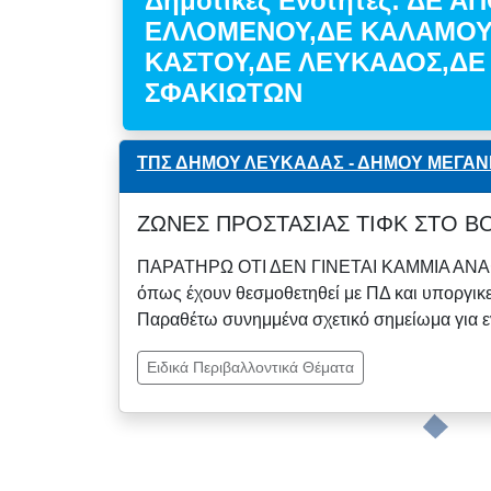
Δημοτικές Ενότητες: ΔΕ 
ΕΛΛΟΜΕΝΟΥ,ΔΕ ΚΑΛΑΜΟΥ,
ΚΑΣΤΟΥ,ΔΕ ΛΕΥΚΑΔΟΣ,ΔΕ
ΣΦΑΚΙΩΤΩΝ
ΤΠΣ ΔΗΜΟΥ ΛΕΥΚΑΔΑΣ - ΔΗΜΟΥ ΜΕΓΑΝ
ΖΩΝΕΣ ΠΡΟΣΤΑΣΙΑΣ ΤΙΦΚ ΣΤΟ Β
ΠΑΡΑΤΗΡΩ ΟΤΙ ΔΕΝ ΓΙΝΕΤΑΙ ΚΑΜΜΙΑ ΑΝΑ
όπως έχουν θεσμοθετηθεί με ΠΔ και υποργικε
Παραθέτω συνημμένα σχετικό σημείωμα για ε
Ειδικά Περιβαλλοντικά Θέματα