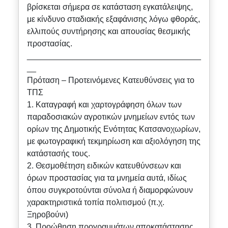
βρίσκεται σήμερα σε κατάσταση εγκατάλειψης,
με κίνδυνο σταδιακής εξαφάνισης λόγω φθοράς,
ελλιπούς συντήρησης και απουσίας θεσμικής
προστασίας.
______________________________________
__
Πρόταση – Προτεινόμενες Κατευθύνσεις για το
ΤΠΣ
1. Καταγραφή και χαρτογράφηση όλων των
παραδοσιακών αγροτικών μνημείων εντός των
ορίων της Δημοτικής Ενότητας Κατσανοχωρίων,
με φωτογραφική τεκμηρίωση και αξιολόγηση της
κατάστασής τους.
2. Θεσμοθέτηση ειδικών κατευθύνσεων και
όρων προστασίας για τα μνημεία αυτά, ιδίως
όπου συγκροτούνται σύνολα ή διαμορφώνουν
χαρακτηριστικά τοπία πολιτισμού (π.χ.
Ξηροβούνι)
3. Προώθηση προγραμμάτων αποκατάστασης