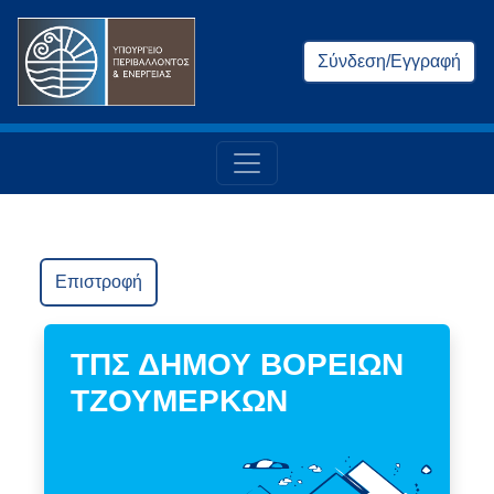
Σύνδεση/Εγγραφή
Επιστροφή
ΤΠΣ ΔΗΜΟΥ ΒΟΡΕΙΩΝ
ΤΖΟΥΜΕΡΚΩΝ