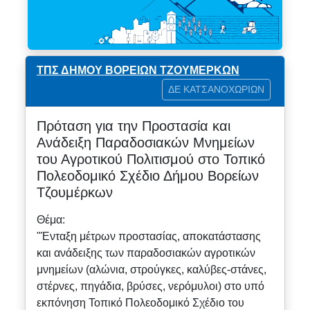
ΤΠΣ ΔΗΜΟΥ ΒΟΡΕΙΩΝ ΤΖΟΥΜΕΡΚΩΝ
ΔΕ ΚΑΤΣΑΝΟΧΩΡΙΩΝ
Πρόταση για την Προστασία και
Ανάδειξη Παραδοσιακών Μνημείων
του Αγροτικού Πολιτισμού στο Τοπικό
Πολεοδομικό Σχέδιο Δήμου Βορείων
Τζουμέρκων
Θέμα:
"Ένταξη μέτρων προστασίας, αποκατάστασης
και ανάδειξης των παραδοσιακών αγροτικών
μνημείων (αλώνια, στρούγκες, καλύβες-στάνες,
στέρνες, πηγάδια, βρύσες, νερόμυλοι) στο υπό
εκπόνηση Τοπικό Πολεοδομικό Σχέδιο του