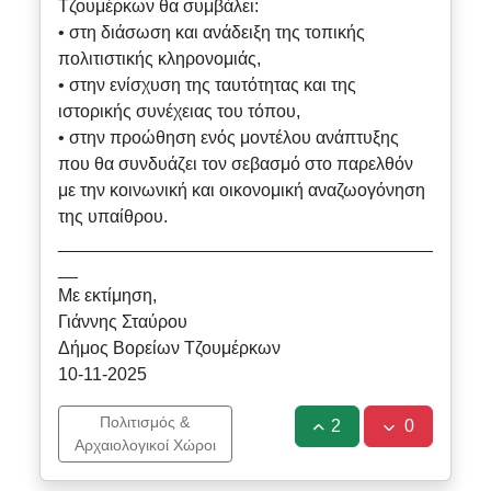
Τζουμέρκων θα συμβάλει:
• στη διάσωση και ανάδειξη της τοπικής
πολιτιστικής κληρονομιάς,
• στην ενίσχυση της ταυτότητας και της
ιστορικής συνέχειας του τόπου,
• στην προώθηση ενός μοντέλου ανάπτυξης
που θα συνδυάζει τον σεβασμό στο παρελθόν
με την κοινωνική και οικονομική αναζωογόνηση
της υπαίθρου.
______________________________________
__
Με εκτίμηση,
Γιάννης Σταύρου
Δήμος Βορείων Τζουμέρκων
10-11-2025
Πολιτισμός &
2
0
Αρχαιολογικοί Χώροι