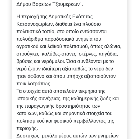
Δήμου Βορείων Τζουμέρκων".
Η περιοχή της Δημοτικής Ενότητας
Κατσανοχωρίων, διαθέτει ένα πλούσιο
πολιτιστικό τοπίο, στο οποίο εντάσσονται
πολυάριθμα παραδοσιακά μνημεία του
αγροτικού και λαϊκού πολιτισμού, όπως αλώνια,
στρούγκες, καλύβες-στάνες, στέρνες, πηγάδια,
βρύσες και νερόμυλοι. Όσα συνδέονται με το
νερό έχουν ιδιαίτερη αξία καθώς το νερό δεν
ήταν άφθονο και όπου υπήρχε αξιοποιούνταν
ποικιλοτρόπως.
Τα στοιχεία αυτά αποτελούν τεκμήρια της
ιστορικής συνέχειας, της καθημερινής ζωής και
της παραγωγικής δραστηριότητας των
κατοίκων, καθώς και σημαντικά στοιχεία του
πολιτισμικού και φυσικού περιβάλλοντος της
περιοχής.
Δυστυχώς, μεγάλο μέρος αυτών των μνημείων