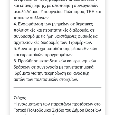
και επανάχρησης, με αξιοποίηση συνεργασιών
μεταξύ Δήμου, Υπουργείου Πολιτισμού, ΤΕΕ και
τοπικών συλλόγων.
4. Ενσωμάτωση των μνημείων σε θεματικές
πολιτιστικές και περιπατητικές διαδρομές, σε
συνδυασμό με τις ήδη υφιστάμενες φυσικές και
αρχιτεκτονικές διαδρομές των Τζουμέρκων.
5. Δυνατότητα χρηματοδότησης μέσω εθνικών
και ευρωπαϊκών προγραμμάτων.
6. Προώθηση εκπαιδευτικών και ερευνητικών
δράσεων σε συνεργασία με πανεπιστημιακά
ιδρύματα για την τεκμηρίωση και ανάδειξη
αυτών των πολιτισμικών στοιχείων.
______________________________________
__
Στόχος
Η ενσωμάτωση των παραπάνω προτάσεων στο
Τοπικό Πολεοδομικό Σχέδιο του Δήμου Βορείων