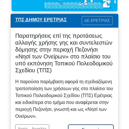
ΤΠΣ ΔΗΜΟΥ ΕΡΕΤΡΙΑΣ
ΔΕ ΕΡΕΤΡΙΑΣ
Παρατηρήσεις επί της προτάσεως
αλλαγής χρήσης γης και συντελεστών
δόμησης στην περιοχή Πεζονήσι
«Νησί των Ονείρων» στο πλαίσιο του
υπό εκπόνηση Τοπικού Πολεοδομικού
Σχεδίου (ΤΠΣ)
Η παρούσα παρέμβαση αφορά τη σχεδιαζόμενη
τροποποίηση των χρήσεων γης στο πλαίσιο του
Τοπικού Πολεοδομικού Σχεδίου (ΤΠΣ) Ερέτριας
και ειδικότερα στο τμήμα που αναφέρεται στην
περιοχή Πεζονήσι, γνωστή και ως «Νησί των
Ονείρων».
Ακτές - Αιγιαλός