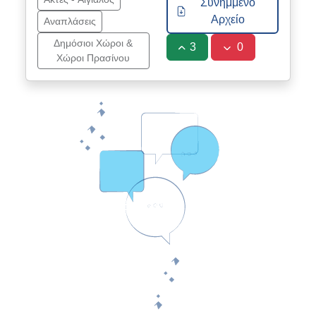
Συνημμένο
Αρχείο
Αναπλάσεις
Δημόσιοι Χώροι &
3
0
Χώροι Πρασίνου