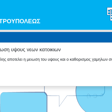
ΠΕΤΡΟΥΠΟΛΕΩΣ
ιωση υψους νεων κατοικιων
ολης αποτελει η μειωση του υψους και ο καθορισμος χαμηλων συ