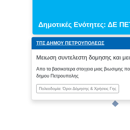
Δημοτικές Ενότητες: ΔΕ 
ΤΠΣ ΔΗΜΟΥ ΠΕΤΡΟΥΠΟΛΕΩΣ
Μειωση συντελεστη δομησης και με
Απο τα βασικοτερα στοιχεια μιας βιωσιμης π
δημου Πετρουπολης
Πολεοδομία: Όροι Δόμησης & Χρήσεις Γης