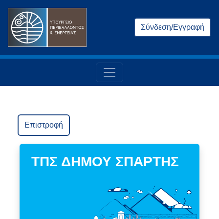
Σύνδεση/Εγγραφή
Επιστροφή
ΤΠΣ ΔΗΜΟΥ ΣΠΑΡΤΗΣ