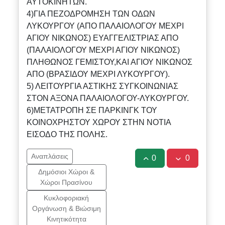
ΑΥΤΟΚΙΝΗΤΩΝ.
4)ΓΙΑ ΠΕΖΟΔΡΟΜΗΣΗ ΤΩΝ ΟΔΩΝ
ΛΥΚΟΥΡΓΟΥ (ΑΠΟ ΠΑΛΑΙΟΛΟΓΟΥ ΜΕΧΡΙ
ΑΓΙΟΥ ΝΙΚΩΝΟΣ) ΕΥΑΓΓΕΛΙΣΤΡΙΑΣ ΑΠΟ
(ΠΑΛΑΙΟΛΟΓΟΥ ΜΕΧΡΙ ΑΓΙΟΥ ΝΙΚΩΝΟΣ)
ΠΛΗΘΩΝΟΣ ΓΕΜΙΣΤΟΥ,ΚΑΙ ΑΓΙΟΥ ΝΙΚΩΝΟΣ
ΑΠΟ (ΒΡΑΣΙΔΟΥ ΜΕΧΡΙ ΛΥΚΟΥΡΓΟΥ).
5) ΛΕΙΤΟΥΡΓΙΑ ΑΣΤΙΚΗΣ ΣΥΓΚΟΙΝΩΝΙΑΣ
ΣΤΟΝ ΑΞΟΝΑ ΠΑΛΑΙΟΛΟΓΟΥ-ΛΥΚΟΥΡΓΟΥ.
6)ΜΕΤΑΤΡΟΠΗ ΣΕ ΠΑΡΚΙΝΓΚ ΤΟΥ
ΚΟΙΝΟΧΡΗΣΤΟΥ ΧΩΡΟΥ ΣΤΗΝ ΝΟΤΙΑ
ΕΙΣΟΔΟ ΤΗΣ ΠΟΛΗΣ.
Αναπλάσεις
0
0
Δημόσιοι Χώροι &
Χώροι Πρασίνου
Κυκλοφοριακή
Οργάνωση & Βιώσιμη
Κινητικότητα