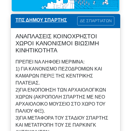
ΤΠΣ ΔΗΜΟΥ ΣΠΑΡΤΗΣ
ΔΕ ΣΠΑΡΤΙΑΤΩΝ
ΑΝΑΠΛΑΣΕΙΣ ΚΟΙΝΟΧΡΗΣΤΟΙ
ΧΩΡΟΙ ΚΑΝΟΝΙΣΜΟΙ ΒΙΩΣΙΜΗ
ΚΙΝΗΤΙΚΟΤΗΤΑ
ΠΡΕΠΕΙ ΝΑ ΛΗΦΘΕΙ ΜΕΡΙΜΝΑ:
1) ΓΙΑ ΚΑΝΟΝΙΣΜΟ ΠΕΖΟΔΡΟΜΙΩΝ ΚΑΙ
ΚΑΜΑΡΩΝ ΠΕΡΙΞ ΤΗΣ ΚΕΝΤΡΙΚΗΣ
ΠΛΑΤΕΙΑΣ.
2)ΓΙΑ ΕΝΟΠΟΙΗΣΗ ΤΩΝ ΑΡΧΑΙΟΛΟΓΙΚΩΝ
ΧΩΡΩΝ (ΑΚΡΟΠΟΛΗ ΣΠΑΡΤΗΣ ΜΕ ΝΕΟ
ΑΡΧΑΙΟΛΟΙΚΟ ΜΟΥΣΕΙΟ ΣΤΟ ΧΩΡΟ ΤΟΥ
ΠΑΛΙΟΥ ΦΙΞ).
3)ΓΙΑ ΜΕΤΑΦΟΡΑ ΤΟΥ ΣΤΑΔΙΟΥ ΣΠΑΡΤΗΣ
ΚΑΙ ΜΕΤΑΤΡΟΠΗ ΤΟΥ ΣΕ ΠΑΡΚΙΝΓΚ