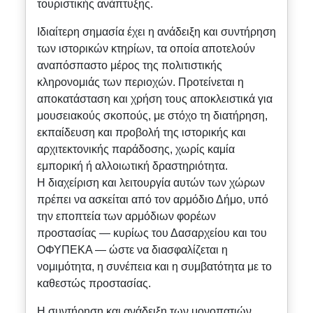
τουριστικής ανάπτυξης.
Ιδιαίτερη σημασία έχει η ανάδειξη και συντήρηση
των ιστορικών κτηρίων, τα οποία αποτελούν
αναπόσπαστο μέρος της πολιτιστικής
κληρονομιάς των περιοχών. Προτείνεται η
αποκατάσταση και χρήση τους αποκλειστικά για
μουσειακούς σκοπούς, με στόχο τη διατήρηση,
εκπαίδευση και προβολή της ιστορικής και
αρχιτεκτονικής παράδοσης, χωρίς καμία
εμπορική ή αλλοιωτική δραστηριότητα.
Η διαχείριση και λειτουργία αυτών των χώρων
πρέπει να ασκείται από τον αρμόδιο Δήμο, υπό
την εποπτεία των αρμόδιων φορέων
προστασίας — κυρίως του Δασαρχείου και του
ΟΦΥΠΕΚΑ — ώστε να διασφαλίζεται η
νομιμότητα, η συνέπεια και η συμβατότητα με το
καθεστώς προστασίας.
Η συντήρηση και ανάδειξη των μονοπατιών