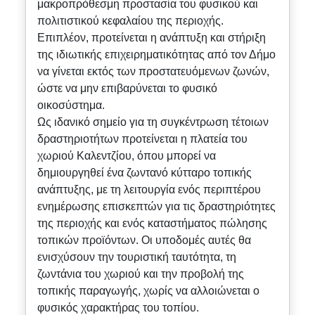
μακροπρόθεσμη προστασία του φυσικού και
πολιτιστικού κεφαλαίου της περιοχής.
Επιπλέον, προτείνεται η ανάπτυξη και στήριξη
της ιδιωτικής επιχειρηματικότητας από τον Δήμο
να γίνεται εκτός των προστατευόμενων ζωνών,
ώστε να μην επιβαρύνεται το φυσικό
οικοσύστημα.
Ως ιδανικό σημείο για τη συγκέντρωση τέτοιων
δραστηριοτήτων προτείνεται η πλατεία του
χωριού Καλεντζίου, όπου μπορεί να
δημιουργηθεί ένα ζωντανό κύτταρο τοπικής
ανάπτυξης, με τη λειτουργία ενός περιπτέρου
ενημέρωσης επισκεπτών για τις δραστηριότητες
της περιοχής και ενός καταστήματος πώλησης
τοπικών προϊόντων. Οι υποδομές αυτές θα
ενισχύσουν την τουριστική ταυτότητα, τη
ζωντάνια του χωριού και την προβολή της
τοπικής παραγωγής, χωρίς να αλλοιώνεται ο
φυσικός χαρακτήρας του τοπίου.