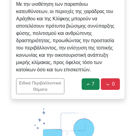
Με την υιοθέτηση των παραπάνω
κατευθύνσεων, οι περιοχές της χαράδρας του
Αράχθου και της Κλίφκης μπορούν να
αποτελέσουν πρότυπα βιώσιμης συνύπαρξης
φύσης, πολιτισμού και ανθρώπινης
δραστηριότητας, προωθώντας την προστασία
του περιβάλλοντος, την ενίσχυση της τοπικής
κοινωνίας και την οικοτουριστική ανάπτυξη
μικρής κλίμακας, προς όφελος τόσο των
κατοίκων όσο και των επισκεπτών.
Ειδικά Περιβαλλοντικά
7
0
Θέματα