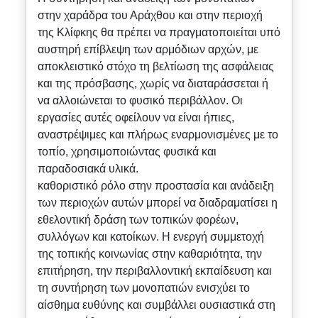
στην χαράδρα του Αράχθου και στην περιοχή
της Κλίφκης θα πρέπει να πραγματοποιείται υπό
αυστηρή επίβλεψη των αρμόδιων αρχών, με
αποκλειστικό στόχο τη βελτίωση της ασφάλειας
και της πρόσβασης, χωρίς να διαταράσσεται ή
να αλλοιώνεται το φυσικό περιβάλλον. Οι
εργασίες αυτές οφείλουν να είναι ήπιες,
αναστρέψιμες και πλήρως εναρμονισμένες με το
τοπίο, χρησιμοποιώντας φυσικά και
παραδοσιακά υλικά.
καθοριστικό ρόλο στην προστασία και ανάδειξη
των περιοχών αυτών μπορεί να διαδραματίσει η
εθελοντική δράση των τοπικών φορέων,
συλλόγων και κατοίκων. Η ενεργή συμμετοχή
της τοπικής κοινωνίας στην καθαριότητα, την
επιτήρηση, την περιβαλλοντική εκπαίδευση και
τη συντήρηση των μονοπατιών ενισχύει το
αίσθημα ευθύνης και συμβάλλει ουσιαστικά στη