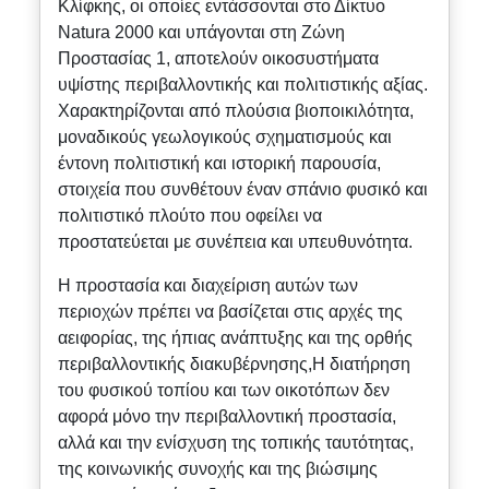
Κλίφκης, οι οποίες εντάσσονται στο Δίκτυο
Natura 2000 και υπάγονται στη Ζώνη
Προστασίας 1, αποτελούν οικοσυστήματα
υψίστης περιβαλλοντικής και πολιτιστικής αξίας.
Χαρακτηρίζονται από πλούσια βιοποικιλότητα,
μοναδικούς γεωλογικούς σχηματισμούς και
έντονη πολιτιστική και ιστορική παρουσία,
στοιχεία που συνθέτουν έναν σπάνιο φυσικό και
πολιτιστικό πλούτο που οφείλει να
προστατεύεται με συνέπεια και υπευθυνότητα.
Η προστασία και διαχείριση αυτών των
περιοχών πρέπει να βασίζεται στις αρχές της
αειφορίας, της ήπιας ανάπτυξης και της ορθής
περιβαλλοντικής διακυβέρνησης,Η διατήρηση
του φυσικού τοπίου και των οικοτόπων δεν
αφορά μόνο την περιβαλλοντική προστασία,
αλλά και την ενίσχυση της τοπικής ταυτότητας,
της κοινωνικής συνοχής και της βιώσιμης