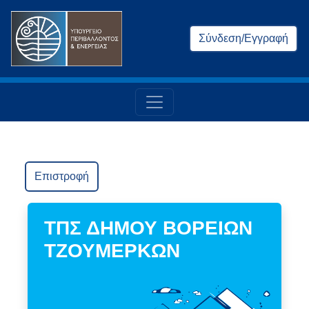
Σύνδεση/Εγγραφή
Επιστροφή
ΤΠΣ ΔΗΜΟΥ ΒΟΡΕΙΩΝ
ΤΖΟΥΜΕΡΚΩΝ