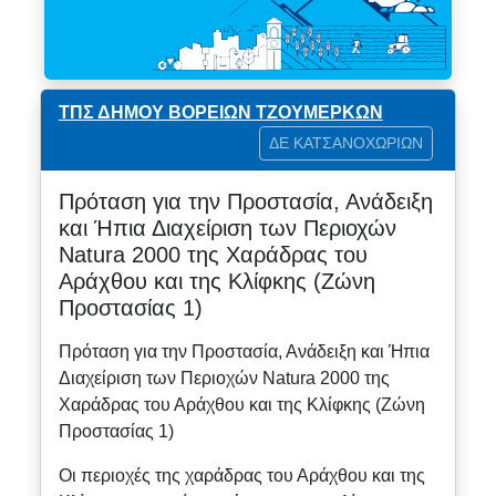
ΤΠΣ ΔΗΜΟΥ ΒΟΡΕΙΩΝ ΤΖΟΥΜΕΡΚΩΝ
ΔΕ ΚΑΤΣΑΝΟΧΩΡΙΩΝ
Πρόταση για την Προστασία, Ανάδειξη
και Ήπια Διαχείριση των Περιοχών
Natura 2000 της Χαράδρας του
Αράχθου και της Κλίφκης (Ζώνη
Προστασίας 1)
Πρόταση για την Προστασία, Ανάδειξη και Ήπια
Διαχείριση των Περιοχών Natura 2000 της
Χαράδρας του Αράχθου και της Κλίφκης (Ζώνη
Προστασίας 1)
Οι περιοχές της χαράδρας του Αράχθου και της