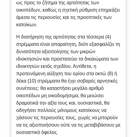
ως προς το ζήτημα της αρτιότητας των
οικοπέδων, καθώς η σχετική ρύθμιση επηρεάζει
άμεσα τις περιουσίες και τις προοπτικές των
κατοίκων.
Η διατήρηση της αρτιότητας στα τέσσερα (4)
στρέμματα είναι απαραίτητη, διότι εξασφαλίζει τη
δυνατότητα αξιοποίησης των μικρών
ιδιοκτησιών και προστατεύει τα δικαιώματα των
ιδιοκτητών εκτός σχεδίου. Αντίθετα, η
προτεινόμενη αύξηση του ορίου στα οκτώ (8) ή
δέκα (10) στρέμματα θα έχει σοβαρές αρνητικές
συνέπειες: θα καταστήσει μεγάλο αριθμό
οικοπέδων μη οικοδομήσιμα, θα μειώσει
δραματικά την αξία τους και, ουσιαστικά, θα
οδηγήσει πολλούς μόνιμους κατοίκους να
χάσουν τις περιουσίες τους, χωρίς να μπορούν
να τις αξιοποιήσουν ούτε να τις μεταβιβάσουν με
ουσιαστικό όφελος.