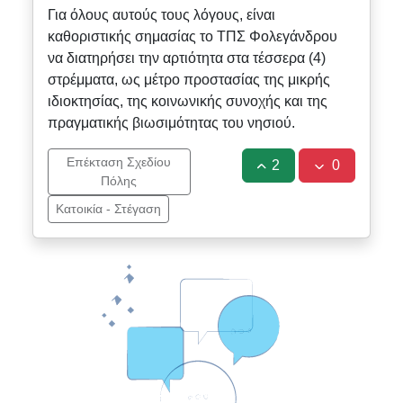
Για όλους αυτούς τους λόγους, είναι
καθοριστικής σημασίας το ΤΠΣ Φολεγάνδρου
να διατηρήσει την αρτιότητα στα τέσσερα (4)
στρέμματα, ως μέτρο προστασίας της μικρής
ιδιοκτησίας, της κοινωνικής συνοχής και της
πραγματικής βιωσιμότητας του νησιού.
Επέκταση Σχεδίου
2
0
Πόλης
Κατοικία - Στέγαση