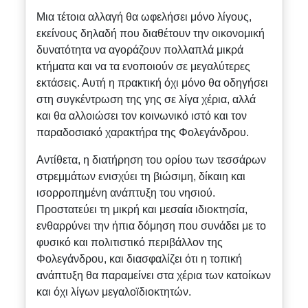
Μια τέτοια αλλαγή θα ωφελήσει μόνο λίγους,
εκείνους δηλαδή που διαθέτουν την οικονομική
δυνατότητα να αγοράζουν πολλαπλά μικρά
κτήματα και να τα ενοποιούν σε μεγαλύτερες
εκτάσεις. Αυτή η πρακτική όχι μόνο θα οδηγήσει
στη συγκέντρωση της γης σε λίγα χέρια, αλλά
και θα αλλοιώσει τον κοινωνικό ιστό και τον
παραδοσιακό χαρακτήρα της Φολεγάνδρου.
Αντίθετα, η διατήρηση του ορίου των τεσσάρων
στρεμμάτων ενισχύει τη βιώσιμη, δίκαιη και
ισορροπημένη ανάπτυξη του νησιού.
Προστατεύει τη μικρή και μεσαία ιδιοκτησία,
ενθαρρύνει την ήπια δόμηση που συνάδει με το
φυσικό και πολιτιστικό περιβάλλον της
Φολεγάνδρου, και διασφαλίζει ότι η τοπική
ανάπτυξη θα παραμείνει στα χέρια των κατοίκων
και όχι λίγων μεγαλοϊδιοκτητών.