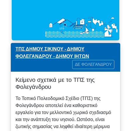
ΤΠΣ ΔΗΜΟΥ ΣΙΚΙΝΟΥ - ΔΗΜΟΥ
ΦΟΛΕΓΑΝΔΡΟΥ - ΔΗΜΟΥ ΙΗΤΩΝ
ΔΕ ΦΟΛΕΓΑΝΔΡΟΥ
Κείμενο σχετικά με το ΤΠΣ της
Φολεγάνδρου
Το Τοπικό Πολεοδομικό Σχέδιο (ΤΠΣ) της
Φολεγάνδρου αποτελεί ένα καθοριστικό
εργαλείο για τον μελλοντικό χωρικό σχεδιασμό
και την ανάπτυξη του νησιού. Ωστόσο, είναι
ζωτικής σημασίας να ληφθεί ιδιαίτερη μέριμνα