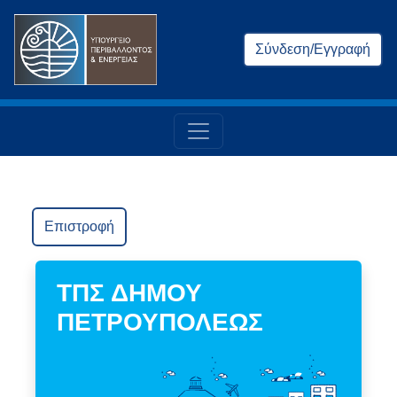
Σύνδεση/Εγγραφή
Επιστροφή
ΤΠΣ ΔΗΜΟΥ
ΠΕΤΡΟΥΠΟΛΕΩΣ