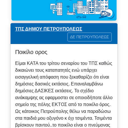
ΤΠΣ ΔΗΜΟΥ ΠΕΤΡΟΥΠΟΛΕΩΣ
ΔΕ ΠΕΤΡΟΥΠΟΛΕΩΣ
Ποικίλο ορος
Είμαι ΚΑΤΑ του τρίτου σεναρίου του ΤΠΣ καθώς
δικαιώνει τους καταπατητές ενώ υπάρχει
εισαγγελική απόφαση που ξεκαθαρίζει ότι είναι
δημόσιες δασικές εκτάσεις. Επαναλαμβάνω
δημόσιες ΔΑΣΙΚΕΣ εκτάσεις. Το σχέδιο
ανάκαμψης ας εφαρμοστει σε οποιοδήποτε άλλο
σημείο της πόλης ΕΚΤΟΣ από το ποικίλο όρος.
Ως κάτοικος Πετρούπολης θέλω να παραδώσω
στα παιδιά μου οξυγόνο κ όχι τσιμέντα. Τσιμέντα
βρίσκουν παντού..το ποικίλο είναι ο πνεύμονας