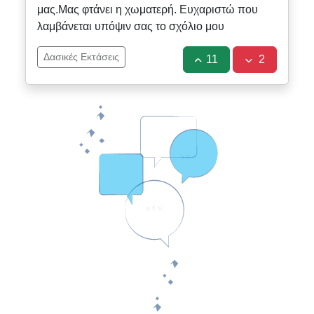
μας.Μας φτάνει η χωματερή. Ευχαριστώ που
λαμβάνεται υπόψιν σας το σχόλιο μου
Δασικές Εκτάσεις
11
2