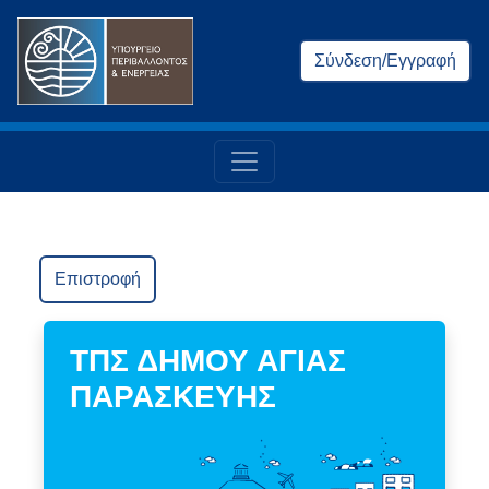
Σύνδεση/Εγγραφή
Επιστροφή
ΤΠΣ ΔΗΜΟΥ ΑΓΙΑΣ
ΠΑΡΑΣΚΕΥΗΣ