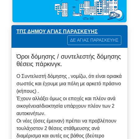
ΤΠΣ ΔΗΜΟΥ ΑΓΙΑΣ ΠΑΡΑΣΚΕΥΗΣ
ΔΕ ΑΓΙΑΣ ΠΑΡΑΣΚΕΥΗΣ
Όροι δόμησης / συντελεστής δόμησης
θέσεις πάρκινγκ.
Ο Συντελεστή δόμησης , νομίζω, ότι είναι οριακά
σωστός και έχουμε μια πόλη με αρκετό πράσινο
(κήπους) .
Έχουν αλλάξει όμως οι εποχές και πλέον ανά
οικογένεια/ιδιοκτησία υπάρχουν πλέον των 2
αυτοκινήτων.
Οι νέες (όσες έμειναν) πρέπει να προβλέπουν
τουλάχιστον 2 θέσεις στάθμευσης ανά
διαμέρισμα και αυτές εις βάθος (δεύτερο