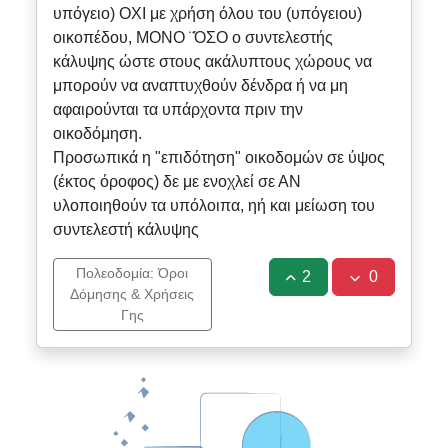
υπόγειο) ΟΧΙ με χρήση όλου του (υπόγειου)
οικοπέδου, ΜΟΝΟ ¨ΌΣΟ ο συντελεστής
κάλυψης ώστε στους ακάλυπτους χώρους να
μπορούν να αναπτυχθούν δένδρα ή να μη
αφαιρούνται τα υπάρχοντα πριν την
οικοδόμηση.
Προσωπικά η "επιδότηση" οικοδομών σε ύψος
(έκτος όροφος) δε με ενοχλεί σε ΑΝ
υλοποιηθούν τα υπόλοιπα, ηή και μείωση του
συντελεστή κάλυψης
Πολεοδομία: Όροι
2
0
Δόμησης & Χρήσεις
Γης