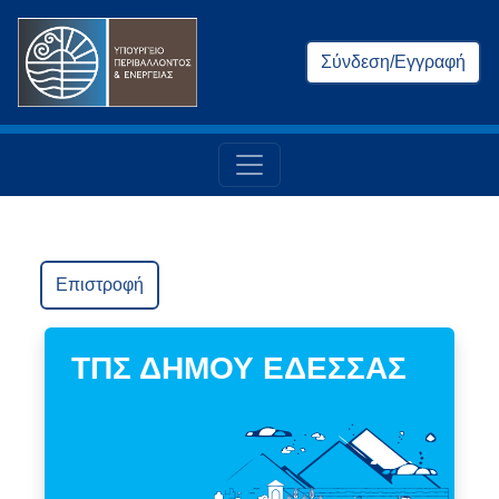
Σύνδεση/Εγγραφή
Επιστροφή
ΤΠΣ ΔΗΜΟΥ ΕΔΕΣΣΑΣ