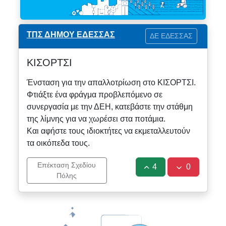
ΤΠΣ ΔΗΜΟΥ ΕΔΕΣΣΑΣ
ΔΕ ΕΔΕΣΣΑΣ
ΚΙΣΟΡΤΣΙ
Ένσταση για την απαλλοτρίωση στο ΚΙΣΟΡΤΣΙ.
Φτιάξτε ένα φράγμα προβλεπόμενο σε
συνεργασία με την ΔΕΗ, κατεβάστε την στάθμη
της λίμνης για να χωρέσει στα ποτάμια.
Και αφήστε τους ιδιοκτήτες να εκμεταλλευτούν
τα οικόπεδα τους.
Επέκταση Σχεδίου
4
0
Πόλης