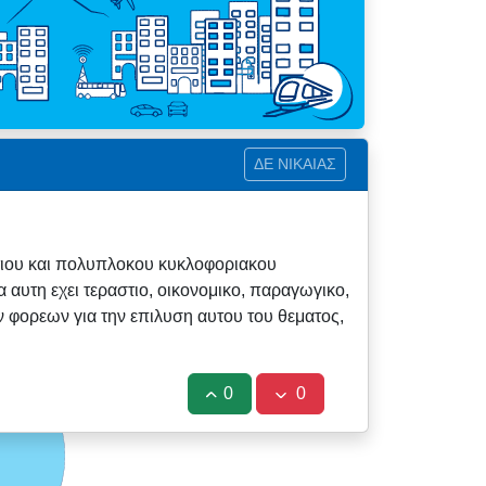
ΔΕ ΝΙΚΑΙΑΣ
στιου και πολυπλοκου κυκλοφοριακου
αυτη εχει τεραστιο, οικονομικο, παραγωγικο,
 φορεων για την επιλυση αυτου του θεματος,
0
0