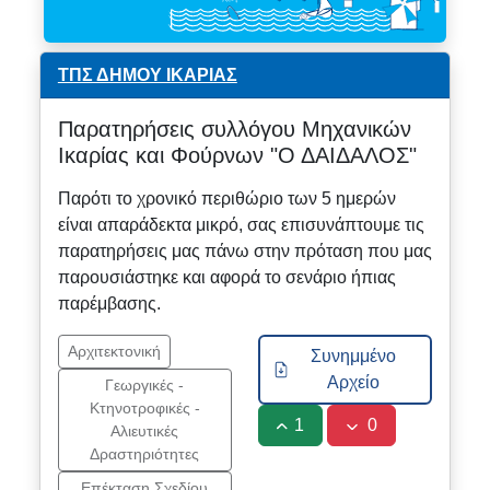
ΤΠΣ ΔΗΜΟΥ ΙΚΑΡΙΑΣ
Παρατηρήσεις συλλόγου Μηχανικών
Ικαρίας και Φούρνων "Ο ΔΑΙΔΑΛΟΣ"
Παρότι το χρονικό περιθώριο των 5 ημερών
είναι απαράδεκτα μικρό, σας επισυνάπτουμε τις
παρατηρήσεις μας πάνω στην πρόταση που μας
παρουσιάστηκε και αφορά το σενάριο ήπιας
παρέμβασης.
Αρχιτεκτονική
Συνημμένο
Αρχείο
Γεωργικές -
Κτηνοτροφικές -
1
0
Αλιευτικές
Δραστηριότητες
Επέκταση Σχεδίου