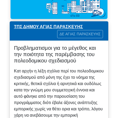
ΤΠΣ ΔΗΜΟΥ ΑΓΙΑΣ ΠΑΡΑΣΚΕΥΗΣ
ΔΕ ΑΓΙΑΣ ΠΑΡΑΣΚΕΥΗΣ
Προβληματισμοι για το μέγεθος και
την ποιότητα της παρέμβασης του
πολεοδομικου σχεδιασμού
Κατ αρχήν η λέξη σχόλια περί του πολεοδομικου
σχεδιασμού από μόνη της έχει το νόημα της
κριτικής, θετικά σχόλια ή αρνητικά και ουδόλως
κατα την γνώμη μου συμμετοχική έννοια και
αυτό φάνηκε από την παρουσίαση του
προγράμματος διότι έβαλε άξονες ανάπτυξης
εμπορικής χωρίς να θέτει ορια και τρόπο, λόγου
χάρη να ανεβάσουμε την εμπορική