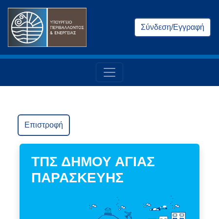
Σύνδεση/Εγγραφή
Επιστροφή
ΤΠΣ ΔΗΜΟΥ ΑΓΙΑΣ
ΠΑΡΑΣΚΕΥΗΣ