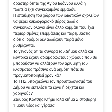
δραστηριότητα της Αγίου Ιωάννου αλλά η
πλατεία έχει συγκεκριμένο εμβαδόν.
Η επαύξηση του χώρου των ιδιωτικών σχολείων
να φέρει κυκλοφοριακό βάρος αλλά οι
συγκοινωνιολογοι είναι άλλο κομμάτι που έχει
περιορισμένες επεμβάσεις και παρεμβάσεις
διότι οι δρόμοι δεν αλλάζουν παρά μόνο
ρυθμίζονται.
Το γεγονός ότι τα σύνορα του Δήμου αλλά και
κεντρικά έχουν αδιαμορφωτους χώρους που θα
μπορούσαν να αλλάξουν τον αριθμητη του
κλασματος πράσινο ανά δημότη πότε θα
πραγματοποιηθεί χρονικά?
Το ΤΠΣ υποχρεώνει τον προϋπολογισμό του
Δήμου να εκτελέσει τα έργα ή δέχεται και
χορηγούς?
Σταυρος Κωτσης Κτήμα Ιολα κτήμα Σιστοβαρη!
Ήμουν νέος και γέρασα.